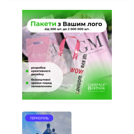
ТЕРНОПІЛЬ