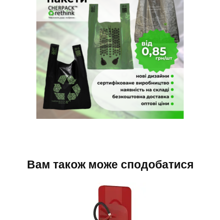
Вам також може сподобатися