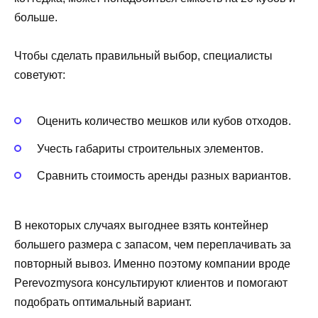
больше.
Чтобы сделать правильный выбор, специалисты
советуют:
Оценить количество мешков или кубов отходов.
Учесть габариты строительных элементов.
Сравнить стоимость аренды разных вариантов.
В некоторых случаях выгоднее взять контейнер
большего размера с запасом, чем переплачивать за
повторный вывоз. Именно поэтому компании вроде
Perevozmysora консультируют клиентов и помогают
подобрать оптимальный вариант.