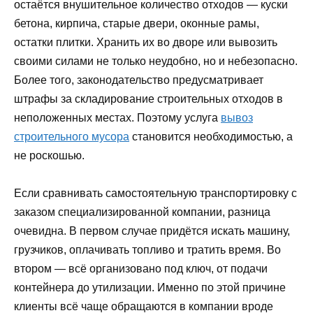
остаётся внушительное количество отходов — куски
бетона, кирпича, старые двери, оконные рамы,
остатки плитки. Хранить их во дворе или вывозить
своими силами не только неудобно, но и небезопасно.
Более того, законодательство предусматривает
штрафы за складирование строительных отходов в
неположенных местах. Поэтому услуга
вывоз
строительного мусора
становится необходимостью, а
не роскошью.
Если сравнивать самостоятельную транспортировку с
заказом специализированной компании, разница
очевидна. В первом случае придётся искать машину,
грузчиков, оплачивать топливо и тратить время. Во
втором — всё организовано под ключ, от подачи
контейнера до утилизации. Именно по этой причине
клиенты всё чаще обращаются в компании вроде