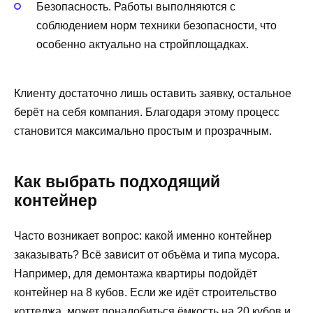
Безопасность. Работы выполняются с
соблюдением норм техники безопасности, что
особенно актуально на стройплощадках.
Клиенту достаточно лишь оставить заявку, остальное
берёт на себя компания. Благодаря этому процесс
становится максимально простым и прозрачным.
Как выбрать подходящий
контейнер
Часто возникает вопрос: какой именно контейнер
заказывать? Всё зависит от объёма и типа мусора.
Например, для демонтажа квартиры подойдёт
контейнер на 8 кубов. Если же идёт строительство
коттеджа, может понадобиться ёмкость на 20 кубов и