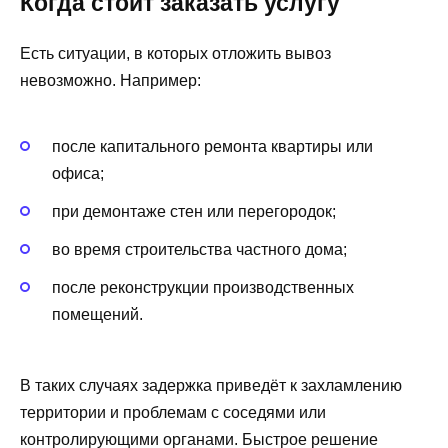
Когда стоит заказать услугу
Есть ситуации, в которых отложить вывоз
невозможно. Например:
после капитального ремонта квартиры или
офиса;
при демонтаже стен или перегородок;
во время строительства частного дома;
после реконструкции производственных
помещений.
В таких случаях задержка приведёт к захламлению
территории и проблемам с соседями или
контролирующими органами. Быстрое решение