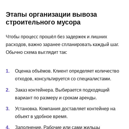
Этапы организации вывоза
строительного мусора
Чтобы процесс прошёл без задержек и лишних
расходов, важно заранее спланировать каждый шаг.
Обычно схема выглядит так:
Оценка объёмов. Клиент определяет количество
отходов, консультируется со специалистами.
Заказ контейнера. Выбирается подходящий
вариант по размеру и срокам аренды.
Установка. Компания доставляет контейнер на
объект в удобное время.
Заполнение. Рабочие или сами жильцы