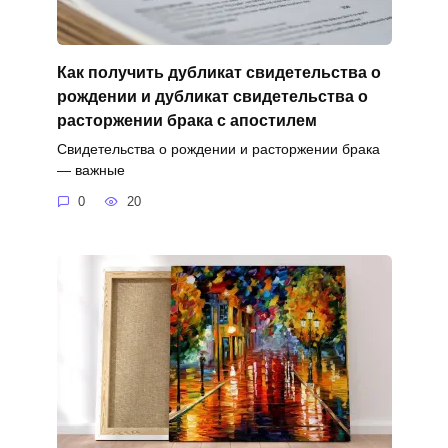
Как получить дубликат свидетельства о
рождении и дубликат свидетельства о
расторжении брака с апостилем
Свидетельства о рождении и расторжении брака
— важные
0
20