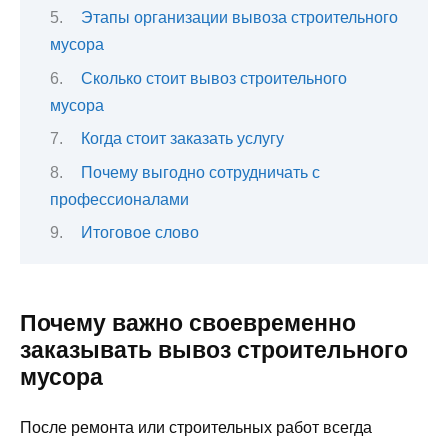
Этапы организации вывоза строительного
мусора
Сколько стоит вывоз строительного
мусора
Когда стоит заказать услугу
Почему выгодно сотрудничать с
профессионалами
Итоговое слово
Почему важно своевременно
заказывать вывоз строительного
мусора
После ремонта или строительных работ всегда