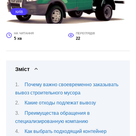
КИЇВ
НА ЧИТАННЯ
ПЕРЕГЛЯДІВ
5 хв
22
Зміст
Почему важно своевременно заказывать
вывоз строительного мусора
Какие отходы подлежат вывозу
Преимущества обращения в
специализированную компанию
Как выбрать подходящий контейнер