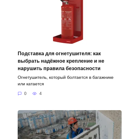
Подставка для огнетушителя: как
выбрать надёжное крепление и не
нарушить правила безопасности
Огнетушитель, который болтается в багажнике
или катается
0
4