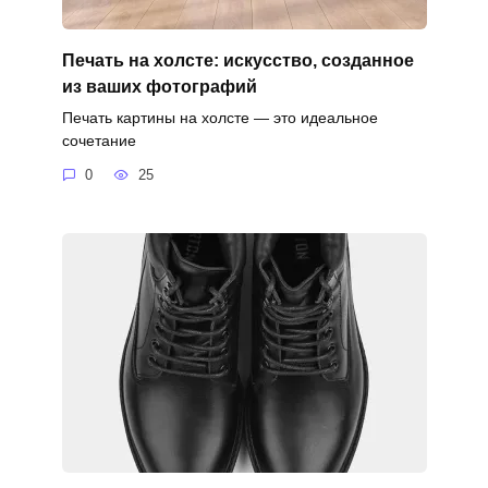
Печать на холсте: искусство, созданное
из ваших фотографий
Печать картины на холсте — это идеальное
сочетание
0
25