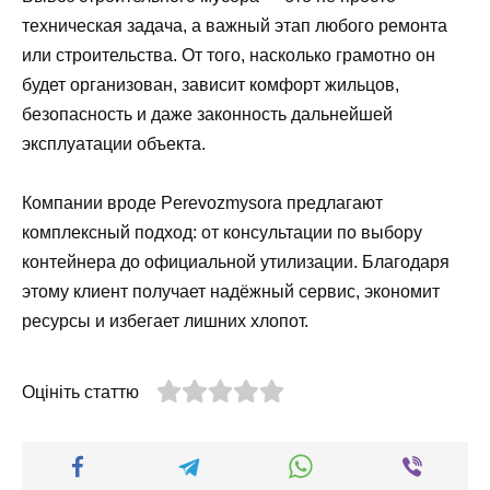
техническая задача, а важный этап любого ремонта
или строительства. От того, насколько грамотно он
будет организован, зависит комфорт жильцов,
безопасность и даже законность дальнейшей
эксплуатации объекта.
Компании вроде Perevozmysora предлагают
комплексный подход: от консультации по выбору
контейнера до официальной утилизации. Благодаря
этому клиент получает надёжный сервис, экономит
ресурсы и избегает лишних хлопот.
Оцініть статтю