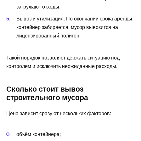
загружают отходы.
Вывоз и утилизация. По окончании срока аренды
контейнер забирается, мусор вывозится на
лицензированный полигон.
Такой порядок позволяет держать ситуацию под
контролем и исключить неожиданные расходы.
Сколько стоит вывоз
строительного мусора
Цена зависит сразу от нескольких факторов:
объём контейнера;