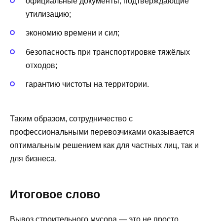
официальные документы, подтверждающие
утилизацию;
экономию времени и сил;
безопасность при транспортировке тяжёлых
отходов;
гарантию чистоты на территории.
Таким образом, сотрудничество с
профессиональными перевозчиками оказывается
оптимальным решением как для частных лиц, так и
для бизнеса.
Итоговое слово
Вывоз строительного мусора — это не просто