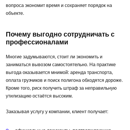
вопроса экономит время и сохраняет порядок на
объекте.
Почему выгодно сотрудничать с
профессионалами
Многие задумываются, стоит ли экономить и
заниматься вывозом самостоятельно. На практике
выгода оказывается мнимой: аренда транспорта,
оплата грузчиков и поиск полигона обходятся дороже.
Кроме того, риск получить штраф за неправильную
утилизацию остаётся высоким.
Заказывая услугу у компании, клиент получает: