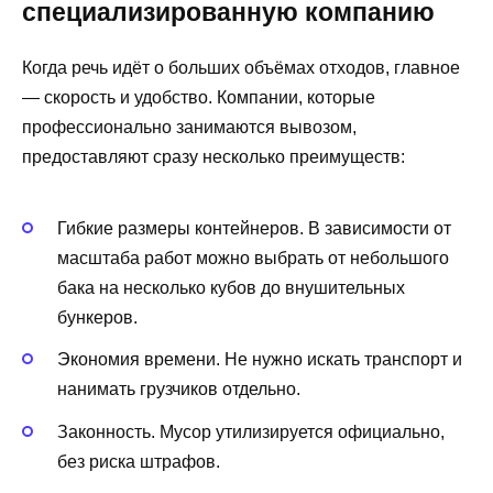
специализированную компанию
Когда речь идёт о больших объёмах отходов, главное
— скорость и удобство. Компании, которые
профессионально занимаются вывозом,
предоставляют сразу несколько преимуществ:
Гибкие размеры контейнеров. В зависимости от
масштаба работ можно выбрать от небольшого
бака на несколько кубов до внушительных
бункеров.
Экономия времени. Не нужно искать транспорт и
нанимать грузчиков отдельно.
Законность. Мусор утилизируется официально,
без риска штрафов.