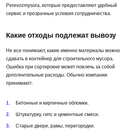
Perevozmysora, которые предоставляют удобный
сервис и прозрачные условия сотрудничества.
Какие отходы подлежат вывозу
Не все понимают, какие именно материалы можно
сдавать в контейнер для строительного мусора.
Ошибка при сортировке может повлечь за собой
дополнительные расходы. Обычно компании
принимают:
Бетонные и кирпичные обломки.
Штукатурку, гипс и цементные смеси.
Старые двери, рамы, перегородки.