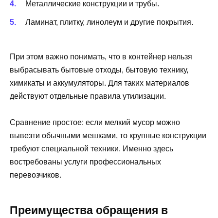
Металлические конструкции и трубы.
Ламинат, плитку, линолеум и другие покрытия.
При этом важно понимать, что в контейнер нельзя
выбрасывать бытовые отходы, бытовую технику,
химикаты и аккумуляторы. Для таких материалов
действуют отдельные правила утилизации.
Сравнение простое: если мелкий мусор можно
вывезти обычными мешками, то крупные конструкции
требуют специальной техники. Именно здесь
востребованы услуги профессиональных
перевозчиков.
Преимущества обращения в