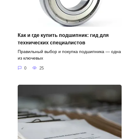
Как и где купить подшипник: гид для
технических специалистов
Правильный выбор и покупка подшипника — одна
из ключевых
0
25