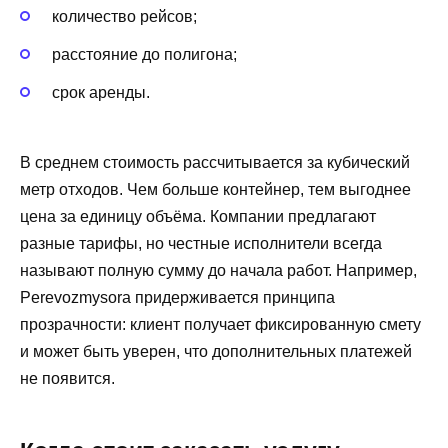
количество рейсов;
расстояние до полигона;
срок аренды.
В среднем стоимость рассчитывается за кубический
метр отходов. Чем больше контейнер, тем выгоднее
цена за единицу объёма. Компании предлагают
разные тарифы, но честные исполнители всегда
называют полную сумму до начала работ. Например,
Perevozmysora придерживается принципа
прозрачности: клиент получает фиксированную смету
и может быть уверен, что дополнительных платежей
не появится.