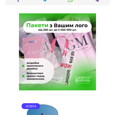
ОСВІТА