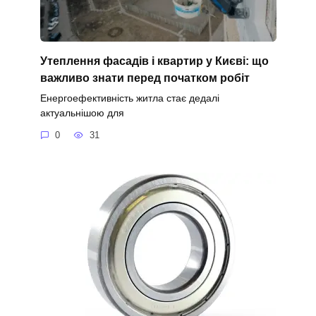
Утеплення фасадів і квартир у Києві: що
важливо знати перед початком робіт
Енергоефективність житла стає дедалі
актуальнішою для
0
31