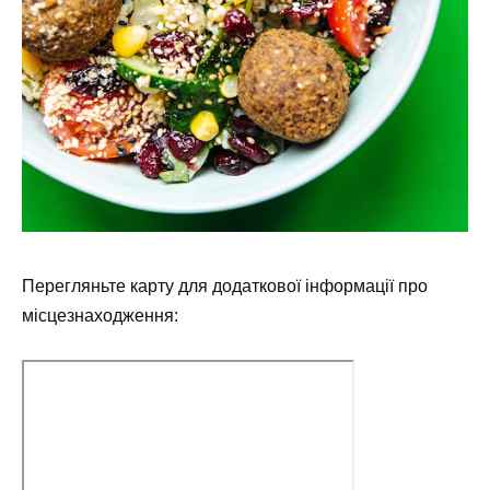
Перегляньте карту для додаткової інформації про
місцезнаходження: