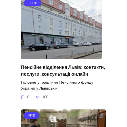
ЛЬВІВ
Пенсійне відділення Львів: контакти,
послуги, консультації онлайн
Головне управління Пенсійного фонду
України у Львівській
0
160
КИЇВ