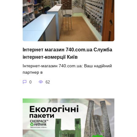
Інтернет магазин 740.com.ua Служба
інтернет-комерції Київ
Інтернет-магазин 740.com.ua: Ваш надійний
партнер в
0
62