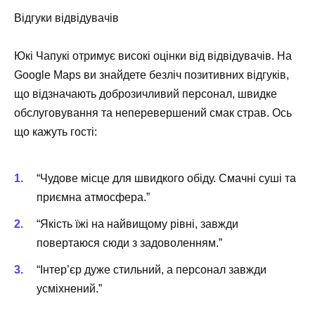
Відгуки відвідувачів
Юкі Чапукі отримує високі оцінки від відвідувачів. На
Google Maps ви знайдете безліч позитивних відгуків,
що відзначають доброзичливий персонал, швидке
обслуговування та неперевершений смак страв. Ось
що кажуть гості:
“Чудове місце для швидкого обіду. Смачні суші та
приємна атмосфера.”
“Якість їжі на найвищому рівні, завжди
повертаюся сюди з задоволенням.”
“Інтер’єр дуже стильний, а персонал завжди
усміхнений.”