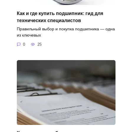
Как и где купить подшипник: гид для
технических специалистов
Правильный выбор и покупка подшипника — одна
из ключевых
0
25