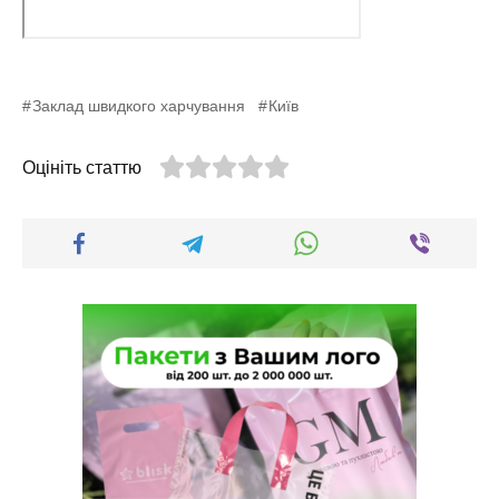
Заклад швидкого харчування
Київ
Оцініть статтю