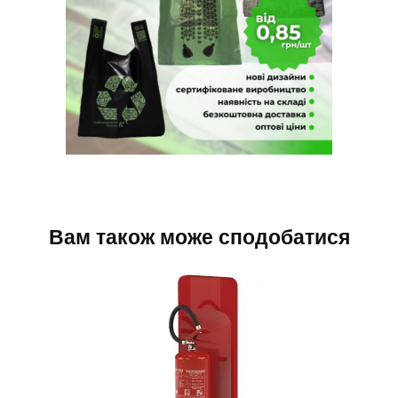
Вам також може сподобатися