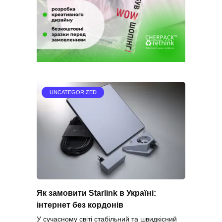
UNCATEGORIZED
Як замовити Starlink в Україні:
інтернет без кордонів
У сучасному світі стабільний та швидкісний