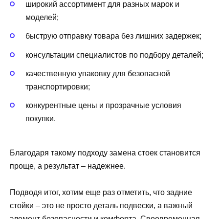
широкий ассортимент для разных марок и
моделей;
быструю отправку товара без лишних задержек;
консультации специалистов по подбору деталей;
качественную упаковку для безопасной
транспортировки;
конкурентные цены и прозрачные условия
покупки.
Благодаря такому подходу замена стоек становится
проще, а результат – надежнее.
Подводя итог, хотим еще раз отметить, что задние
стойки – это не просто деталь подвески, а важный
элемент безопасности и комфорта. Своевременная