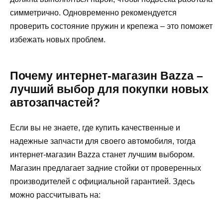
симметрично. Одновременно рекомендуется
проверить состояние пружин и крепежа – это поможет
избежать новых проблем.
Почему интернет-магазин Bazza –
лучший выбор для покупки новых
автозапчастей?
Если вы не знаете, где купить качественные и
надежные запчасти для своего автомобиля, тогда
интернет-магазин Bazza станет лучшим выбором.
Магазин предлагает задние стойки от проверенных
производителей с официальной гарантией. Здесь
можно рассчитывать на: