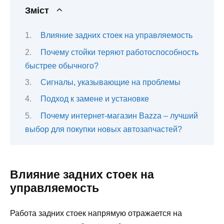
Зміст
Влияние задних стоек на управляемость
Почему стойки теряют работоспособность
быстрее обычного?
Сигналы, указывающие на проблемы
Подход к замене и установке
Почему интернет-магазин Bazza – лучший
выбор для покупки новых автозапчастей?
Влияние задних стоек на
управляемость
Работа задних стоек напрямую отражается на