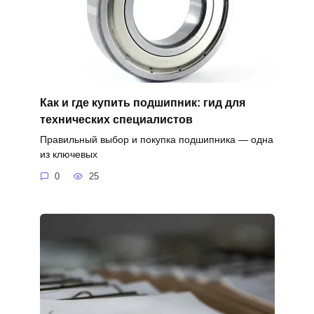
Как и где купить подшипник: гид для
технических специалистов
Правильный выбор и покупка подшипника — одна
из ключевых
0
25