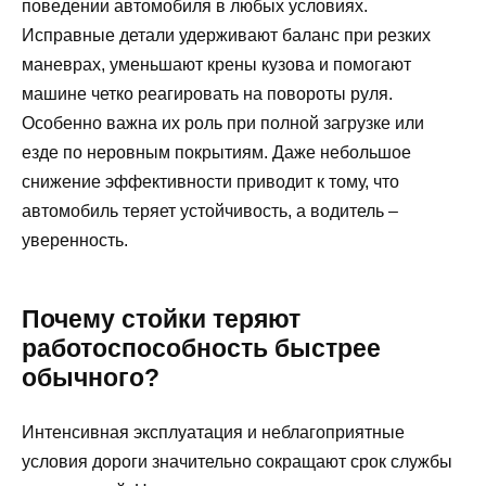
поведении автомобиля в любых условиях.
Исправные детали удерживают баланс при резких
маневрах, уменьшают крены кузова и помогают
машине четко реагировать на повороты руля.
Особенно важна их роль при полной загрузке или
езде по неровным покрытиям. Даже небольшое
снижение эффективности приводит к тому, что
автомобиль теряет устойчивость, а водитель –
уверенность.
Почему стойки теряют
работоспособность быстрее
обычного?
Интенсивная эксплуатация и неблагоприятные
условия дороги значительно сокращают срок службы