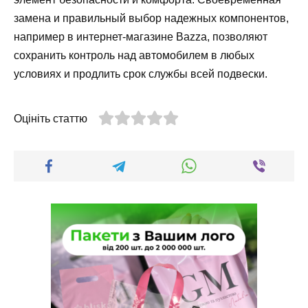
замена и правильный выбор надежных компонентов,
например в интернет-магазине Bazza, позволяют
сохранить контроль над автомобилем в любых
условиях и продлить срок службы всей подвески.
Оцініть статтю