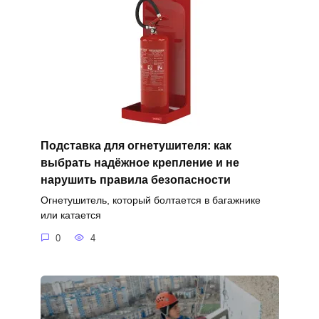
Подставка для огнетушителя: как
выбрать надёжное крепление и не
нарушить правила безопасности
Огнетушитель, который болтается в багажнике
или катается
0
4