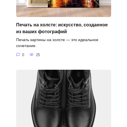
Печать на холсте: искусство, созданное
из ваших фотографий
Печать картины на холсте — это идеальное
сочетание
0
25