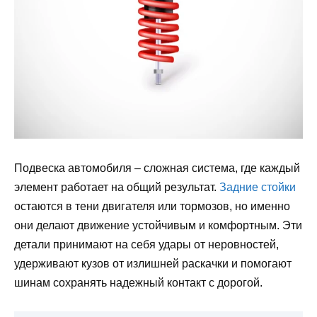
Подвеска автомобиля – сложная система, где каждый
элемент работает на общий результат.
Задние стойки
остаются в тени двигателя или тормозов, но именно
они делают движение устойчивым и комфортным. Эти
детали принимают на себя удары от неровностей,
удерживают кузов от излишней раскачки и помогают
шинам сохранять надежный контакт с дорогой.