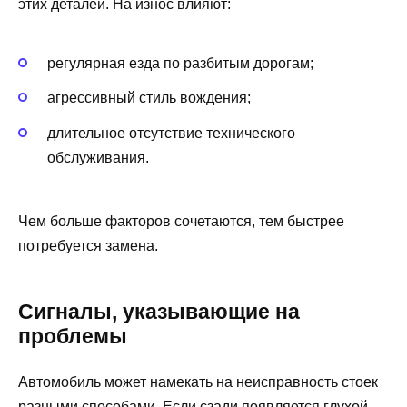
этих деталей. На износ влияют:
регулярная езда по разбитым дорогам;
агрессивный стиль вождения;
длительное отсутствие технического
обслуживания.
Чем больше факторов сочетаются, тем быстрее
потребуется замена.
Сигналы, указывающие на
проблемы
Автомобиль может намекать на неисправность стоек
разными способами. Если сзади появляется глухой