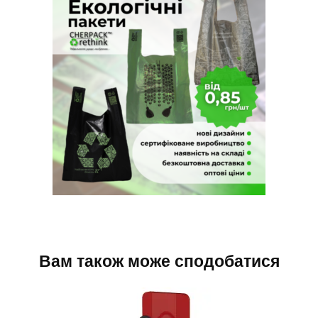
Вам також може сподобатися