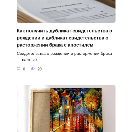
Как получить дубликат свидетельства о
рождении и дубликат свидетельства о
расторжении брака с апостилем
Свидетельства о рождении и расторжении брака
— важные
0
20