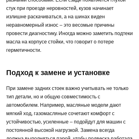
стук при проезде неровностей, кузов начинает
излишне раскачиваться, а на шинах виден
неравномерный износ – это весомые причины
провести диагностику. Иногда можно заметить подтеки
масла на корпусе стойки, что говорит о потере
герметичности.
Подход к замене и установке
При замене задних стоек важно учитывать не только
тип детали, но и общую совместимость с
автомобилем. Например, масляные модели дают
мягкий ход, газомасляные сочетают комфорт с
устойчивостью, усиленные – подойдут для машин с
постоянной высокой нагрузкой. Замена всегда
должна выполняться парой, чтобы подвеска работала