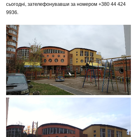
сьогодні, зателефонувавши за номером
+380 44 424
9936
.