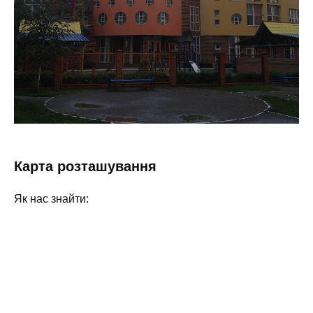
Карта розташування
Як нас знайти: