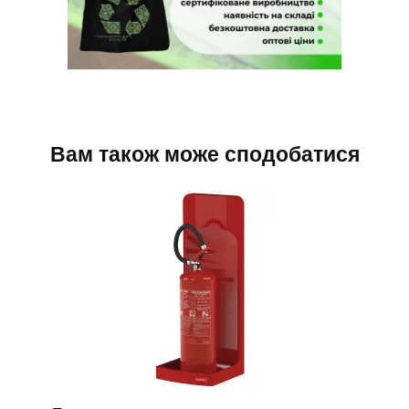
Вам також може сподобатися