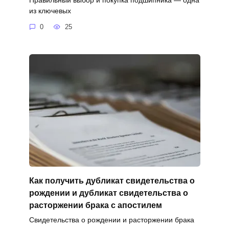
из ключевых
0
25
Как получить дубликат свидетельства о
рождении и дубликат свидетельства о
расторжении брака с апостилем
Свидетельства о рождении и расторжении брака