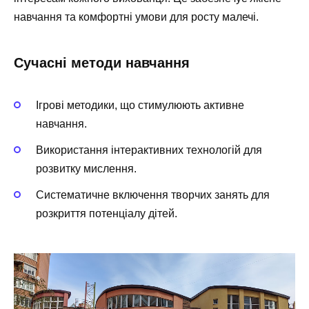
навчання та комфортні умови для росту малечі.
Сучасні методи навчання
Ігрові методики, що стимулюють активне
навчання.
Використання інтерактивних технологій для
розвитку мислення.
Систематичне включення творчих занять для
розкриття потенціалу дітей.