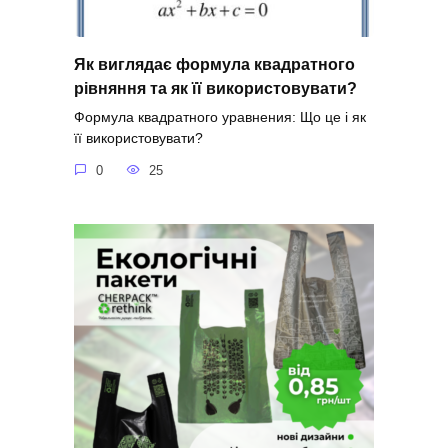
Як виглядає формула квадратного
рівняння та як її використовувати?
Формула квадратного уравнения: Що це і як
її використовувати?
0
25