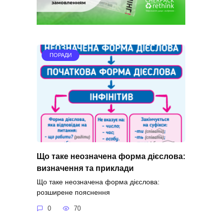
ПОРАДИ
Що таке неозначена форма дієслова:
визначення та приклади
Що таке неозначена форма дієслова:
розширене пояснення
0
70