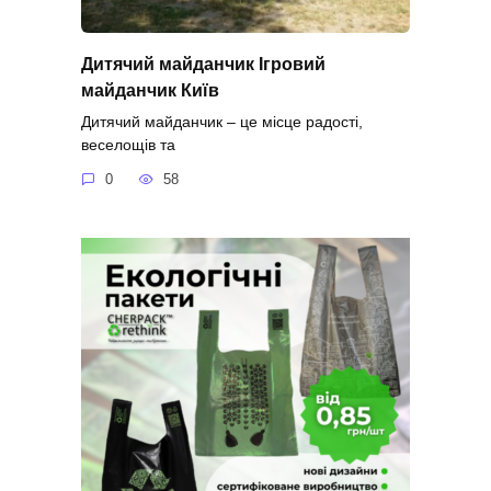
Дитячий майданчик Ігровий
майданчик Київ
Дитячий майданчик – це місце радості,
веселощів та
0
58