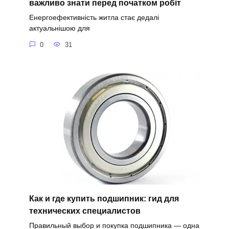
важливо знати перед початком робіт
Енергоефективність житла стає дедалі
актуальнішою для
0
31
Как и где купить подшипник: гид для
технических специалистов
Правильный выбор и покупка подшипника — одна