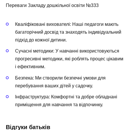
Переваги Закладу дошкільної освіти №333
Кваліфіковані вихователі:
Наші педагоги мають
багаторічний досвід та знаходять індивідуальний
підхід до кожної дитини.
Сучасні методики:
У навчанні використовуються
прогресивні методики, які роблять процес цікавим
і ефективним.
Безпека:
Ми створили безпечні умови для
перебування ваших дітей у садочку.
Інфраструктура:
Комфортні та добре обладнані
приміщення для навчання та відпочинку.
Відгуки батьків