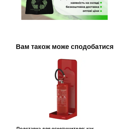
Вам також може сподобатися
Подставка для огнетушителя: как