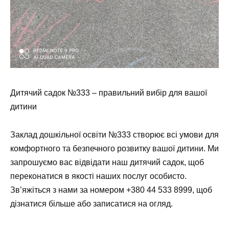
Дитячий садок №333 – правильний вибір для вашої
дитини
Заклад дошкільної освіти №333 створює всі умови для
комфортного та безпечного розвитку вашої дитини. Ми
запрошуємо вас відвідати наш дитячий садок, щоб
переконатися в якості наших послуг особисто.
Зв’яжіться з нами за номером
+380 44 533 8999
, щоб
дізнатися більше або записатися на огляд.