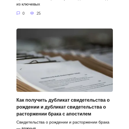
из ключевых
0
25
Как получить дубликат свидетельства о
рождении и дубликат свидетельства о
расторжении брака с апостилем
Свидетельства о рождении и расторжении брака
— важные