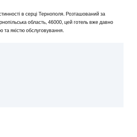
остинності в серці Тернополя. Розташований за
рнопільська область, 46000, цей готель вже давно
 та якістю обслуговування.