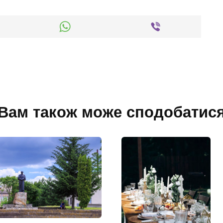
Вам також може сподобатис