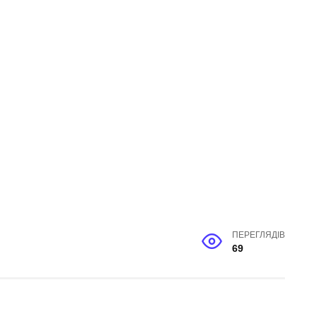
ПЕРЕГЛЯДІВ
69