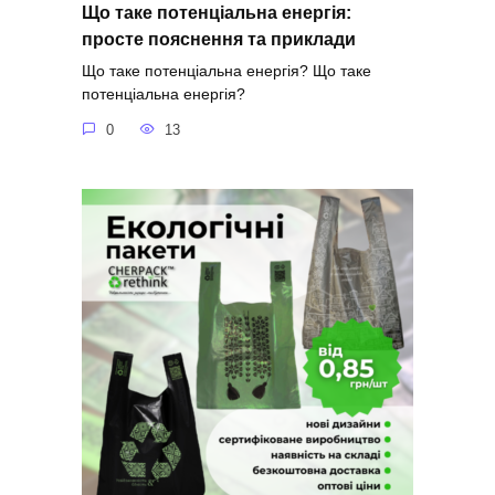
Що таке потенціальна енергія:
просте пояснення та приклади
Що таке потенціальна енергія? Що таке
потенціальна енергія?
0
13