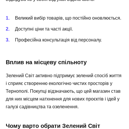
Великий вибір товарів, що постійно оновлюється.
Доступні ціни та часті акції.
Професійна консультація від персоналу.
Вплив на місцеву спільноту
Зелений Світ активно підтримує зелений спосіб життя
і сприяє створенню екологічно чистих просторів у
Тернополі. Покупці відзначають, що цей магазин став
для них місцем натхнення для нових проєктів і ідей у
галузі садівництва та озеленення.
Чому варто обрати Зелений Світ