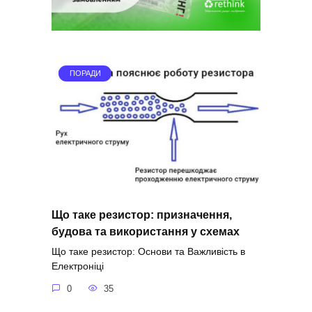
ПОРАДИ
Що таке резистор: призначення,
будова та використання у схемах
Що таке резистор: Основи та Важливість в
Електроніці
0
35