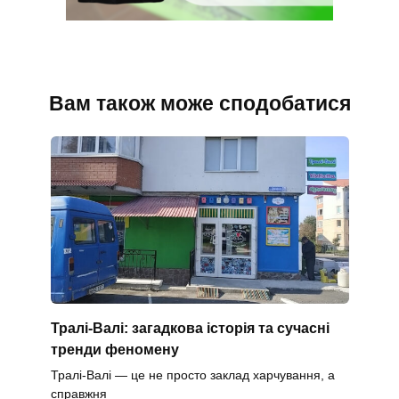
Вам також може сподобатися
Тралі-Валі: загадкова історія та сучасні
тренди феномену
Тралі-Валі — це не просто заклад харчування, а
справжня