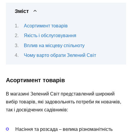
Зміст
Асортимент товарів
Якість і обслуговування
Вплив на місцеву спільноту
Чому варто обрати Зелений Світ
Асортимент товарів
В магазині Зелений Світ представлений широкий
вибір товарів, які задовольнять потреби як новачків,
так і досвідчених садівників:
Насіння та розсада
– велика різноманітність