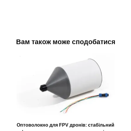
Вам також може сподобатися
Оптоволокно для FPV дронів: стабільний