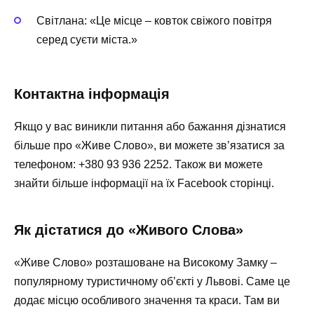
Світлана: «Це місце – ковток свіжого повітря
серед суєти міста.»
Контактна інформація
Якщо у вас виникли питання або бажання дізнатися
більше про «Живе Слово», ви можете зв’язатися за
телефоном: +380 93 936 2252. Також ви можете
знайти більше інформації на їх Facebook сторінці.
Як дістатися до «Живого Слова»
«Живе Слово» розташоване на Високому Замку –
популярному туристичному об’єкті у Львові. Саме це
додає місцю особливого значення та краси. Там ви