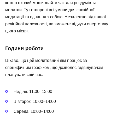
кожен охочий може знайти час для роздумів та
молитви. Тут створені всі умови для спокійної
медитації та єднання з собою. Незалежно від вашої
релігійної належності, ви зможете відчути енергетику
цього місця.
Години роботи
Цікаво, що цей молитовний дім працює за
специфічним графіком, що дозволяє відвідувачам
планувати свій час:
Неділя: 11:00–13:00
Вівторок: 10:00–14:00
Середа: 10:00–14:00