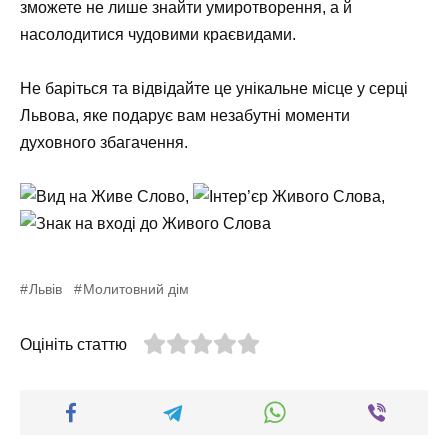
зможете не лише знайти умиротворення, а й
насолодитися чудовими краєвидами.
Не баріться та відвідайте це унікальне місце у серці
Львова, яке подарує вам незабутні моменти
духовного збагачення.
,
,
Львів
Молитовний дім
Оцініть статтю