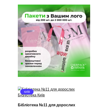
КИЇВ
Бібліотека №11 для дорослих