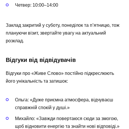
Четвер: 10:00–14:00
Заклад закритий у суботу, понеділок та п’ятницю, тож
плануючи візит, звертайте увагу на актуальний
розклад.
Відгуки від відвідувачів
Відгуки про «Живе Слово» постійно підкреслюють
його унікальність та затишок:
Ольга: «Дуже приємна атмосфера, відчуваєш
справжній спокій у душі.»
Михайло: «Завжди повертаюся сюди за змогою,
щоб відновити енергію та знайти нові відповіді.»