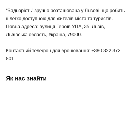
“Бадьорість” зручно розташована у Львові, що робить
її легко доступною для жителів міста та туристів.
Повна адреса: вулиця Героїв УПА, 35, Львів,
Львівська область, Україна, 79000.
Контактний телефон для бронювання: +380 322 372
801
Як нас знайти