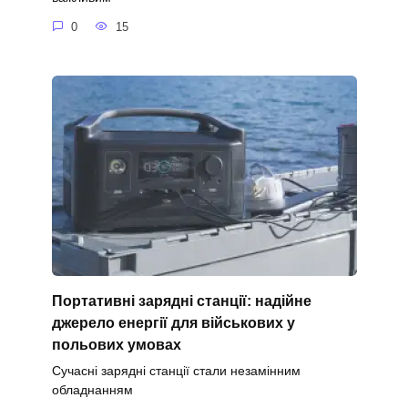
0
15
Портативні зарядні станції: надійне
джерело енергії для військових у
польових умовах
Сучасні зарядні станції стали незамінним
обладнанням