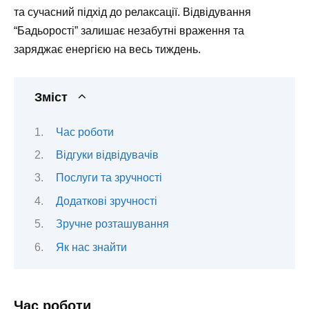
та сучасний підхід до релаксації. Відвідування
“Бадьорості” залишає незабутні враження та
заряджає енергією на весь тиждень.
Зміст
Час роботи
Відгуки відвідувачів
Послуги та зручності
Додаткові зручності
Зручне розташування
Як нас знайти
Час роботи