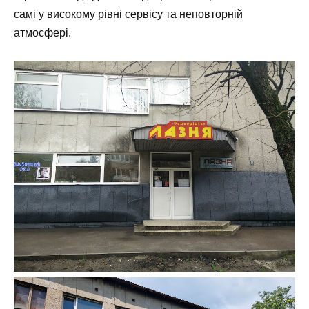
самі у високому рівні сервісу та неповторній
атмосфері.