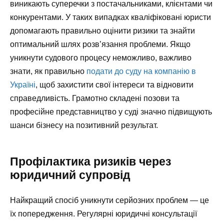
виникають суперечки з постачальниками, клієнтами чи
конкурентами. У таких випадках кваліфіковані юристи
допомагають правильно оцінити ризики та знайти
оптимальний шлях розв’язання проблеми. Якщо
уникнути судового процесу неможливо, важливо
знати, як правильно
подати до суду на компанію в
Україні
, щоб захистити свої інтереси та відновити
справедливість. Грамотно складені позови та
професійне представництво у суді значно підвищують
шанси бізнесу на позитивний результат.
Профілактика ризиків через
юридичний супровід
Найкращий спосіб уникнути серйозних проблем — це
їх попередження. Регулярні юридичні консультації