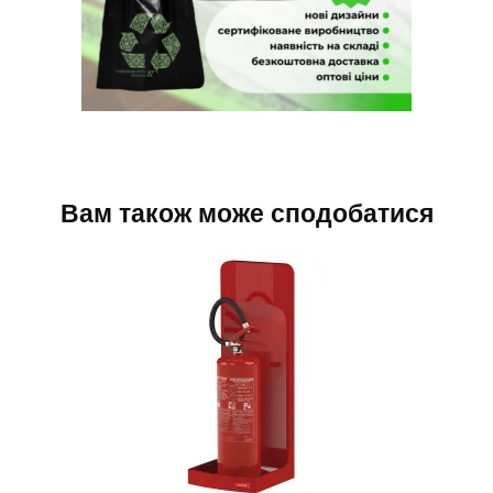
Вам також може сподобатися