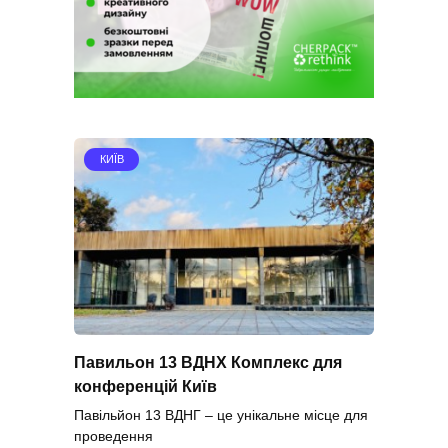
КИЇВ
Павильон 13 ВДНХ Комплекс для
конференцій Київ
Павільйон 13 ВДНГ – це унікальне місце для
проведення