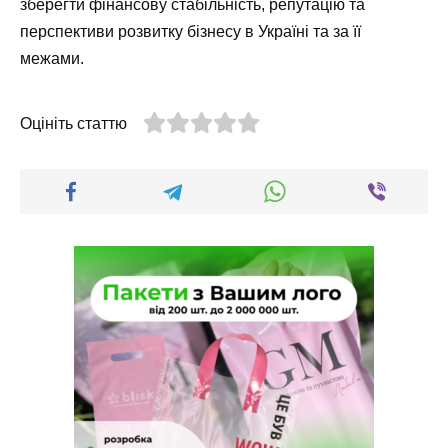
зберегти фінансову стабільність, репутацію та
перспективи розвитку бізнесу в Україні та за її
межами.
Оцініть статтю