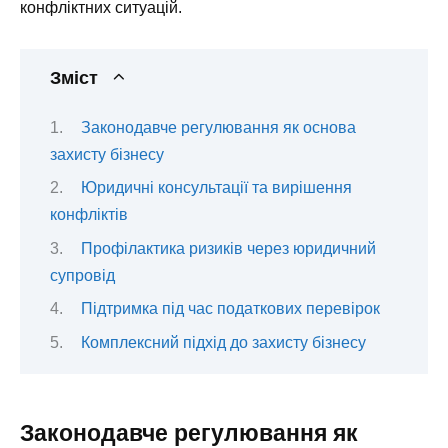
конфліктних ситуацій.
Зміст
Законодавче регулювання як основа
захисту бізнесу
Юридичні консультації та вирішення
конфліктів
Профілактика ризиків через юридичний
супровід
Підтримка під час податкових перевірок
Комплексний підхід до захисту бізнесу
Законодавче регулювання як