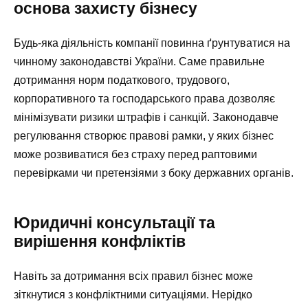
основа захисту бізнесу
Будь-яка діяльність компанії повинна ґрунтуватися на
чинному законодавстві України. Саме правильне
дотримання норм податкового, трудового,
корпоративного та господарського права дозволяє
мінімізувати ризики штрафів і санкцій. Законодавче
регулювання створює правові рамки, у яких бізнес
може розвиватися без страху перед раптовими
перевірками чи претензіями з боку державних органів.
Юридичні консультації та
вирішення конфліктів
Навіть за дотримання всіх правил бізнес може
зіткнутися з конфліктними ситуаціями. Нерідко