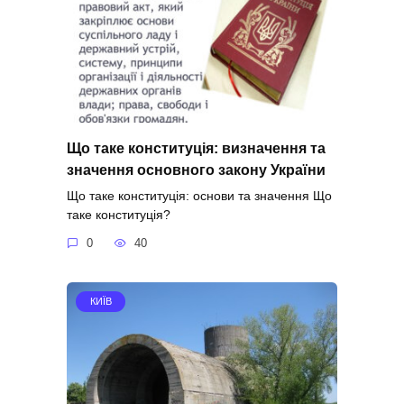
Що таке конституція: визначення та
значення основного закону України
Що таке конституція: основи та значення Що
таке конституція?
0
40
КИЇВ