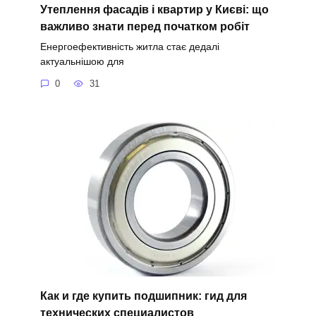
Утеплення фасадів і квартир у Києві: що
важливо знати перед початком робіт
Енергоефективність житла стає дедалі
актуальнішою для
0
31
Как и где купить подшипник: гид для
технических специалистов