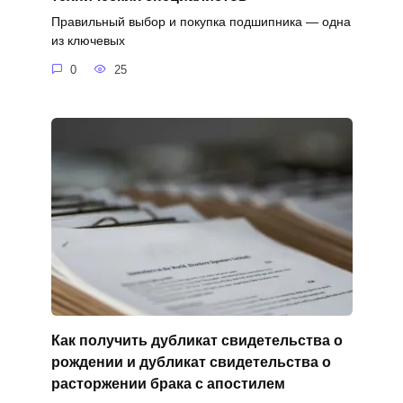
Правильный выбор и покупка подшипника — одна
из ключевых
0
25
Как получить дубликат свидетельства о
рождении и дубликат свидетельства о
расторжении брака с апостилем