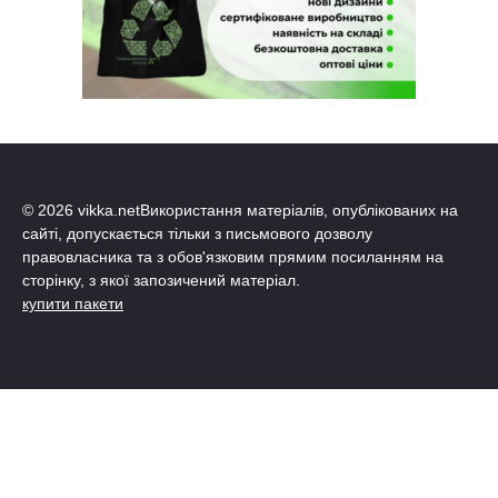
© 2026 vikka.netВикористання матеріалів, опублікованих на
сайті, допускається тільки з письмового дозволу
правовласника та з обов'язковим прямим посиланням на
сторінку, з якої запозичений матеріал.
купити пакети