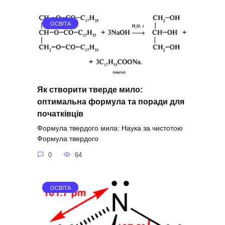
ОСВІТА
Як створити тверде мило:
оптимальна формула та поради для
початківців
Формула твердого мила: Наука за чистотою
Формула твердого
0
64
ОСВІТА