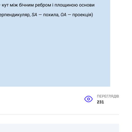
ПЕРЕГЛЯДІВ
231