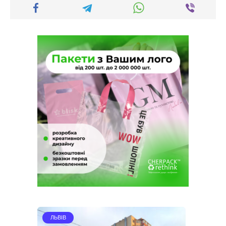
ЛЬВІВ