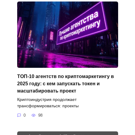
ТОП-10 агентств по криптомаркетингу в
2025 году: с кем запускать токен и
масштабировать проект
Криптоиндустрия продолжает
трансформироваться: проекты
0
98