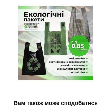
Вам також може сподобатися