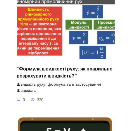
“Формула швидкості руху: як правильно
розрахувати швидкість?”
Швидкість руху: формула та її застосування
Швидкість
0
320