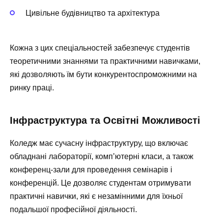
Цивільне будівництво та архітектура
Кожна з цих спеціальностей забезпечує студентів
теоретичними знаннями та практичними навичками,
які дозволяють їм бути конкурентоспроможними на
ринку праці.
Інфраструктура та Освітні Можливості
Коледж має сучасну інфраструктуру, що включає
обладнані лабораторії, комп’ютерні класи, а також
конференц-зали для проведення семінарів і
конференцій. Це дозволяє студентам отримувати
практичні навички, які є незамінними для їхньої
подальшої професійної діяльності.