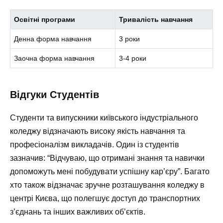
Освітні програми
Тривалість навчання
Денна форма навчання
3 роки
Заочна форма навчання
3-4 роки
Відгуки Студентів
Студенти та випускники київського індустріального
коледжу відзначають високу якість навчання та
професіоналізм викладачів. Один із студентів
зазначив: “Відчуваю, що отримані знання та навички
допоможуть мені побудувати успішну кар’єру”. Багато
хто також відзначає зручне розташування коледжу в
центрі Києва, що полегшує доступ до транспортних
з’єднань та інших важливих об’єктів.