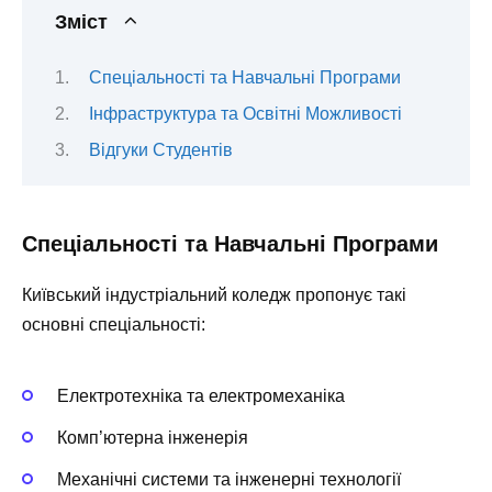
Зміст
Спеціальності та Навчальні Програми
Інфраструктура та Освітні Можливості
Відгуки Студентів
Спеціальності та Навчальні Програми
Київський індустріальний коледж пропонує такі
основні спеціальності:
Електротехніка та електромеханіка
Комп’ютерна інженерія
Механічні системи та інженерні технології