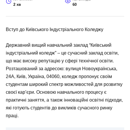
2 хв
60
Вступ до Київського Індустріального Коледжу
Державний вищий навчальний заклад “Київський
індустріальний коледж” – це сучасний заклад освіти,
що має високу репутацію у сфері технічної освіти.
Розташований за адресою: вулиця Новоукраїнська,
24А, Київ, Україна, 04060, коледж пропонує своїм
студентам широкий спектр можливостей для розвитку
своєї кар’єри. Основою навчального процесу є
практичні заняття, а також інноваційні освітні підходи,
які готують студентів до викликів сучасного ринку
праці.