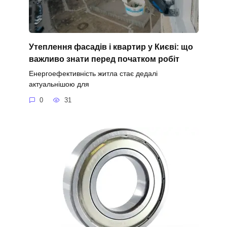
Утеплення фасадів і квартир у Києві: що
важливо знати перед початком робіт
Енергоефективність житла стає дедалі
актуальнішою для
0
31