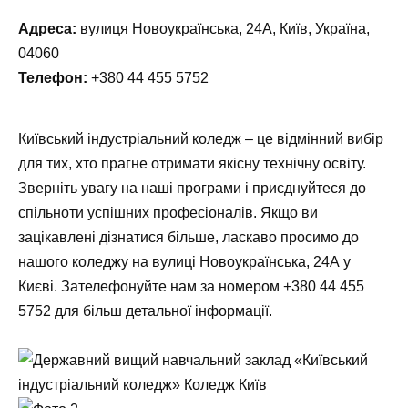
Адреса:
вулиця Новоукраїнська, 24А, Київ, Україна,
04060
Телефон:
+380 44 455 5752
Київський індустріальний коледж – це відмінний вибір
для тих, хто прагне отримати якісну технічну освіту.
Зверніть увагу на наші програми і приєднуйтеся до
спільноти успішних професіоналів. Якщо ви
зацікавлені дізнатися більше, ласкаво просимо до
нашого коледжу на вулиці Новоукраїнська, 24А у
Києві. Зателефонуйте нам за номером
+380 44 455
5752
для більш детальної інформації.