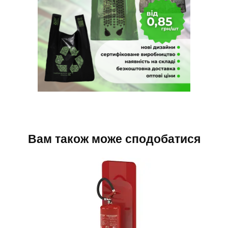
Вам також може сподобатися