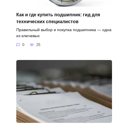
Как и где купить подшипник: гид для
технических специалистов
Правильный выбор и покупка подшипника — одна
из ключевых
0
25