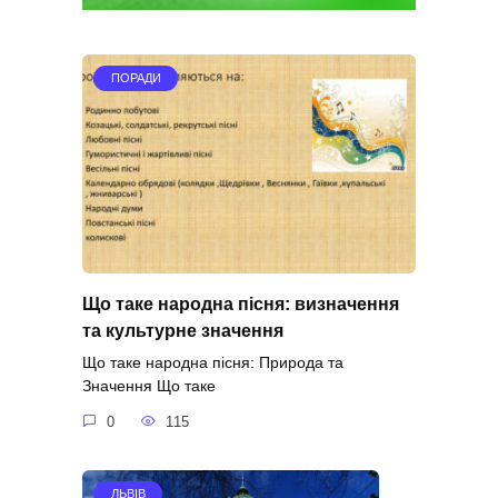
ПОРАДИ
Що таке народна пісня: визначення
та культурне значення
Що таке народна пісня: Природа та
Значення Що таке
0
115
ЛЬВІВ