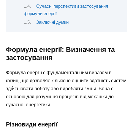
Сучасні перспективи застосування
формули енергії
Заключні думки
Формула енергії: Визначення та
застосування
Формула енергії є фундаментальним виразом в
фізиці, що дозволяє кількісно оцінити здатність систем
здійснювати роботу або виробляти зміни. Вона є
основою для розуміння процесів від механіки до
сучасної енергетики.
Різновиди енергії