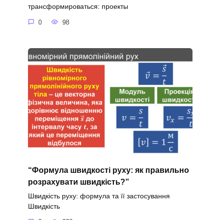
трансформироваться: проекты
0
98
“Формула швидкості руху: як правильно
розрахувати швидкість?”
Швидкість руху: формула та її застосування
Швидкість