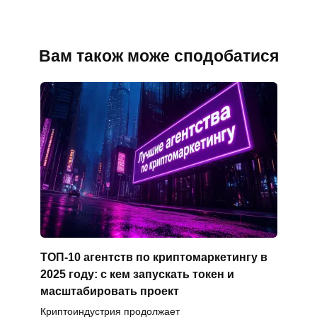
Вам також може сподобатися
ТОП-10 агентств по криптомаркетингу в
2025 году: с кем запускать токен и
масштабировать проект
Криптоиндустрия продолжает