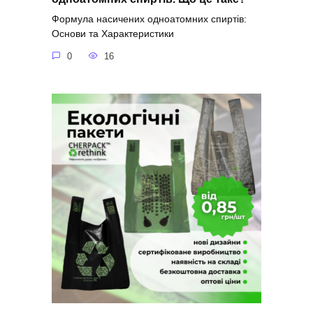
Формула насичених одноатомних спиртів:
Основи та Характеристики
0
16