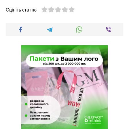
Оцініть статтю