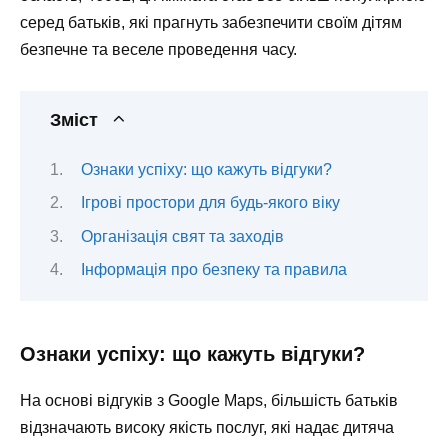
серед батьків, які прагнуть забезпечити своїм дітям
безпечне та веселе проведення часу.
Зміст
Ознаки успіху: що кажуть відгуки?
Ігрові простори для будь-якого віку
Організація свят та заходів
Інформація про безпеку та правила
Ознаки успіху: що кажуть відгуки?
На основі відгуків з Google Maps, більшість батьків
відзначають високу якість послуг, які надає дитяча