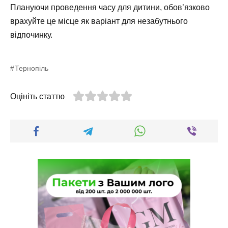
Плануючи проведення часу для дитини, обов’язково
врахуйте це місце як варіант для незабутнього
відпочинку.
Тернопіль
Оцініть статтю