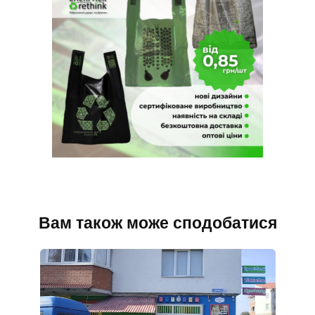
Вам також може сподобатися