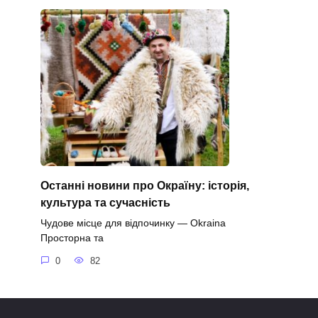
Останні новини про Окраїну: історія,
культура та сучасність
Чудове місце для відпочинку — Okraina
Просторна та
0
82