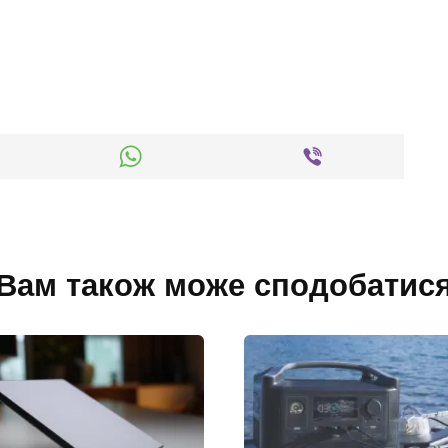
Вам також може сподобатис