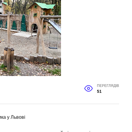
ПЕРЕГЛЯДІВ
51
ка у Львові