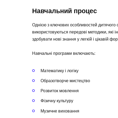
Навчальний процес
Однією з ключових особливостей дитячого с
використовуються передові методики, які ін
здобувати нові знання у легкій і цікавій фор
Навчальні програми включають:
Математику і логіку
Образотворче мистецтво
Розвиток мовлення
Фізичну культуру
Музичне виховання