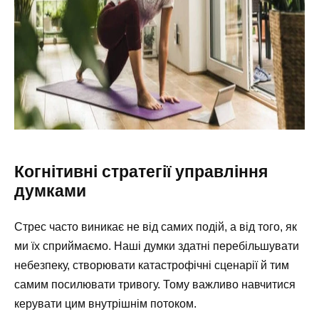
Когнітивні стратегії управління
думками
Стрес часто виникає не від самих подій, а від того, як
ми їх сприймаємо. Наші думки здатні перебільшувати
небезпеку, створювати катастрофічні сценарії й тим
самим посилювати тривогу. Тому важливо навчитися
керувати цим внутрішнім потоком.