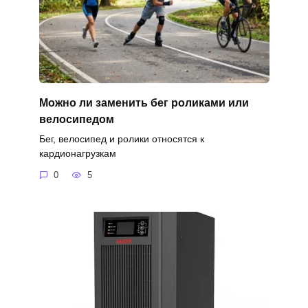
Можно ли заменить бег роликами или
велосипедом
Бег, велосипед и ролики относятся к
кардионагрузкам
0
5