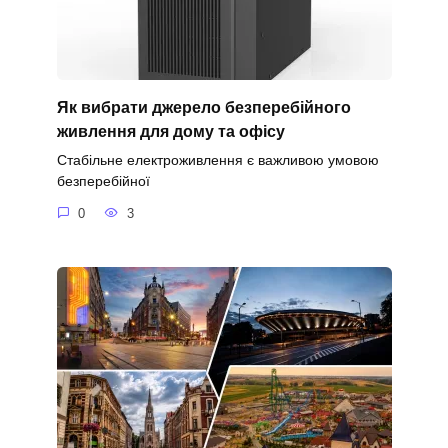
Як вибрати джерело безперебійного
живлення для дому та офісу
Стабільне електроживлення є важливою умовою
безперебійної
0
3