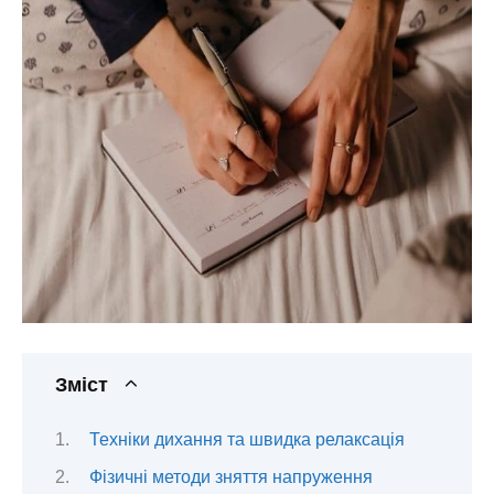
Зміст
Техніки дихання та швидка релаксація
Фізичні методи зняття напруження