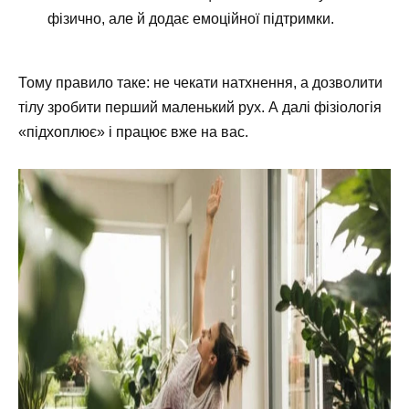
фізично, але й додає емоційної підтримки.
Тому правило таке: не чекати натхнення, а дозволити
тілу зробити перший маленький рух. А далі фізіологія
«підхоплює» і працює вже на вас.