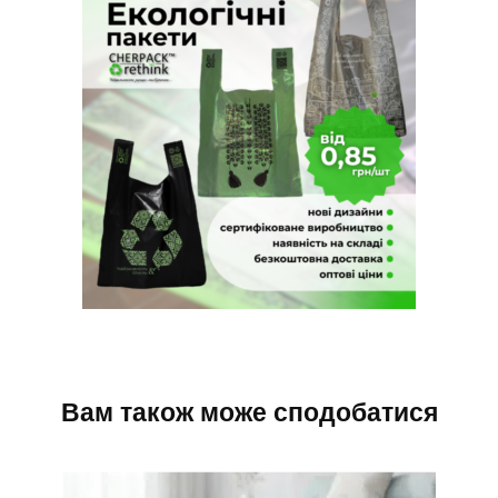
Вам також може сподобатися