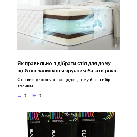
Як правильно підібрати стіл для дому,
щоб він залишався зручним багато років
Стіл використовується щодня, тому його вибір
впливає
0
0