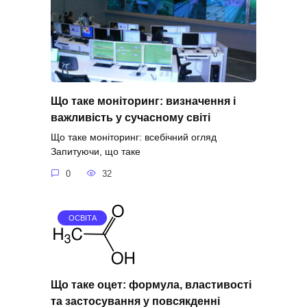
Що таке моніторинг: визначення і
важливість у сучасному світі
Що таке моніторинг: всебічний огляд
Запитуючи, що таке
0
32
ОСВІТА
Що таке оцет: формула, властивості
та застосування у повсякденні