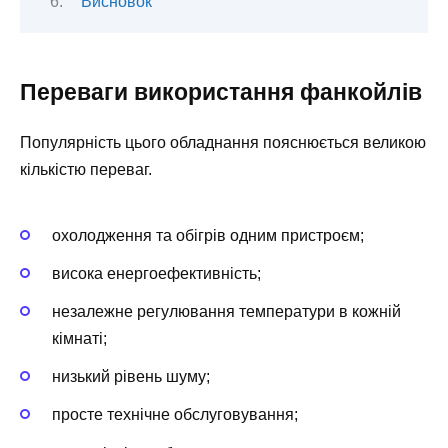
Висновок
Переваги використання фанкойлів
Популярність цього обладнання пояснюється великою
кількістю переваг.
охолодження та обігрів одним пристроєм;
висока енергоефективність;
незалежне регулювання температури в кожній
кімнаті;
низький рівень шуму;
просте технічне обслуговування;