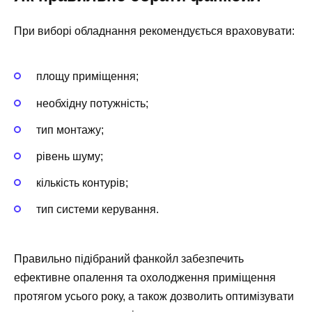
При виборі обладнання рекомендується враховувати:
площу приміщення;
необхідну потужність;
тип монтажу;
рівень шуму;
кількість контурів;
тип системи керування.
Правильно підібраний фанкойл забезпечить
ефективне опалення та охолодження приміщення
протягом усього року, а також дозволить оптимізувати