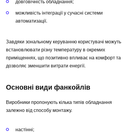
довговічність обладнання;
можливість інтеграції у сучасні системи
автоматизації.
Завдяки зональному керуванню користувачі можуть
встановлювати різну температуру в окремих
приміщеннях, що позитивно впливає на комфорт та
дозволяє зменшити витрати енергії.
Основні види фанкойлів
Виробники пропонують кілька типів обладнання
залежно від способу монтажу.
настінні;