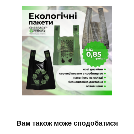
Вам також може сподобатися