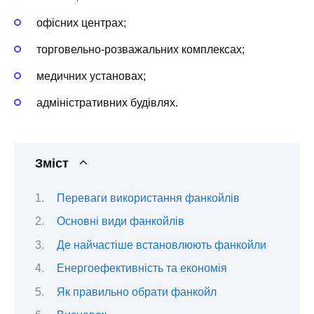
офісних центрах;
торговельно-розважальних комплексах;
медичних установах;
адміністративних будівлях.
Зміст
Переваги використання фанкойлів
Основні види фанкойлів
Де найчастіше встановлюють фанкойли
Енергоефективність та економія
Як правильно обрати фанкойл