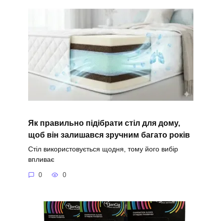
Як правильно підібрати стіл для дому,
щоб він залишався зручним багато років
Стіл використовується щодня, тому його вибір
впливає
0
0