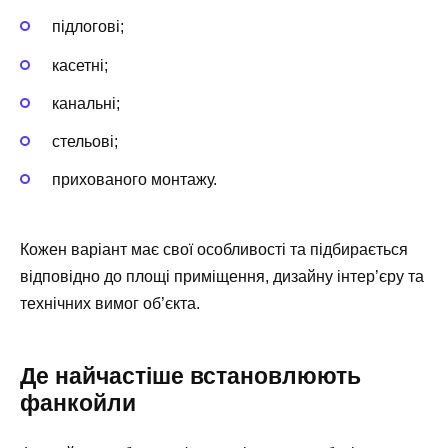
підлогові;
касетні;
канальні;
стельові;
прихованого монтажу.
Кожен варіант має свої особливості та підбирається
відповідно до площі приміщення, дизайну інтер’єру та
технічних вимог об’єкта.
Де найчастіше встановлюють
фанкойли