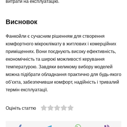
витрати на експлуатацію.
Висновок
Фанкойли є сучасним рішенням для створення
комфортного мікроклімату в житлових і комерційних
приміщеннях. Вони поєднують високу ефективність,
економічність та широкі можливості керування
температурою. Завдяки великому вибору моделей
можна підібрати обладнання практично для будь-якого
об’єкта, забезпечивши комфорт, надійність і тривалий
термін експлуатації.
Оцініть статтю