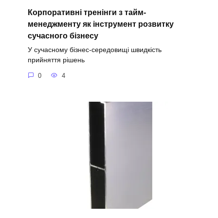
Корпоративні тренінги з тайм-
менеджменту як інструмент розвитку
сучасного бізнесу
У сучасному бізнес-середовищі швидкість
прийняття рішень
0
4