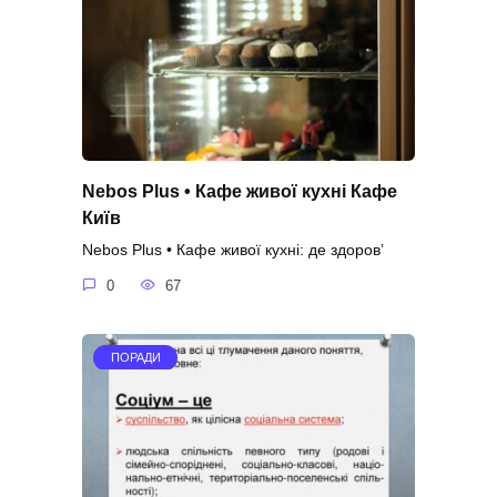
Nebos Plus • Кафе живої кухні Кафе
Київ
Nebos Plus • Кафе живої кухні: де здоров’
0
67
ПОРАДИ