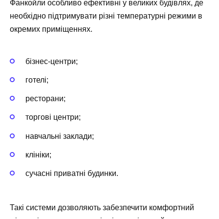
Фанкойли особливо ефективні у великих будівлях, де
необхідно підтримувати різні температурні режими в
окремих приміщеннях.
бізнес-центри;
готелі;
ресторани;
торгові центри;
навчальні заклади;
клініки;
сучасні приватні будинки.
Такі системи дозволяють забезпечити комфортний