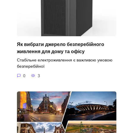
Як вибрати джерело безперебійного
живлення для дому та офісу
Стабільне електроживлення є важливою умовою
безперебійної
0
3