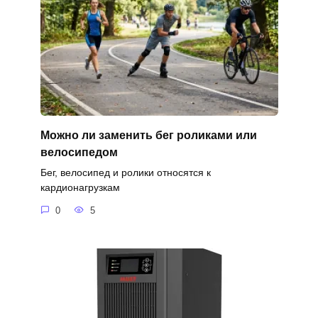
Можно ли заменить бег роликами или
велосипедом
Бег, велосипед и ролики относятся к
кардионагрузкам
0
5