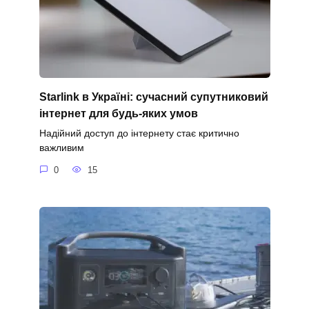
Starlink в Україні: сучасний супутниковий
інтернет для будь-яких умов
Надійний доступ до інтернету стає критично
важливим
0
15