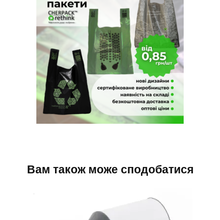
Вам також може сподобатися