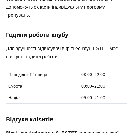
допоможуть скласти індивідуальну програму
тренувань.
Години роботи клубу
Для зручності відвідувачів фітнес клуб ESTET має
наступні години роботи:
Понеділок-П’ятниця
08:00–22:00
Субота
09:00–21:00
Неділя
09:00–21:00
Відгуки клієнтів