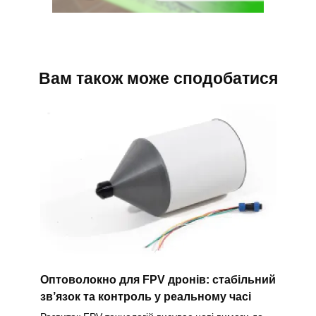
Вам також може сподобатися
Оптоволокно для FPV дронів: стабільний
зв’язок та контроль у реальному часі