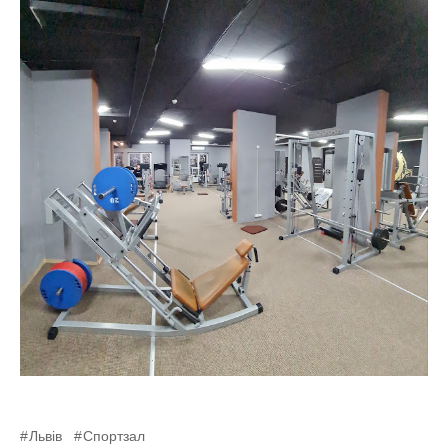
Львів
Спортзал