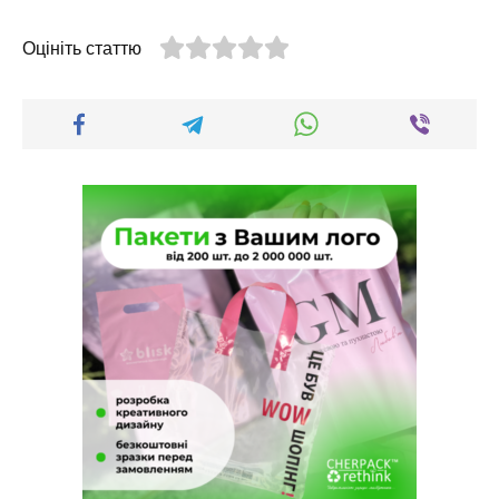
Оцініть статтю