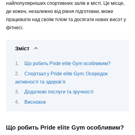
найпопулярніших спортивних залів в місті. Це місце,
де кожен, незалежно від рівня підготовки, може
працювати над своїм тілом та досягати нових висот у
фітнесі.
Зміст
Що робить Pride elite Gym особливим?
Спортзал у Pride elite Gym: Осередок
активності та здоров’я
Додаткові послуги та зручності
Висновок
Що робить Pride elite Gym особливим?