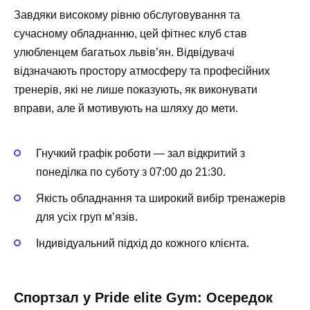
Завдяки високому рівню обслуговування та
сучасному обладнанню, цей фітнес клуб став
улюбленцем багатьох львів’ян. Відвідувачі
відзначають простору атмосферу та професійних
тренерів, які не лише показують, як виконувати
вправи, але й мотивують на шляху до мети.
Гнучкий графік роботи — зал відкритий з
понеділка по суботу з 07:00 до 21:30.
Якість обладнання та широкий вибір тренажерів
для усіх груп м’язів.
Індивідуальний підхід до кожного клієнта.
Спортзал у Pride elite Gym: Осередок