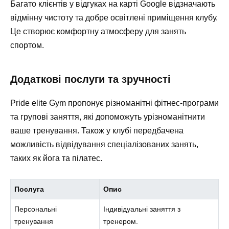
Багато клієнтів у відгуках на карті Google відзначають
відмінну чистоту та добре освітлені приміщення клубу.
Це створює комфортну атмосферу для занять
спортом.
Додаткові послуги та зручності
Pride elite Gym пропонує різноманітні фітнес-програми
та групові заняття, які допоможуть урізноманітнити
ваше тренування. Також у клубі передбачена
можливість відвідування спеціалізованих занять,
таких як йога та пілатес.
Послуга
Опис
Персональні
Індивідуальні заняття з
тренування
тренером.