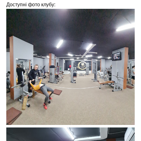
Доступні фото клубу: