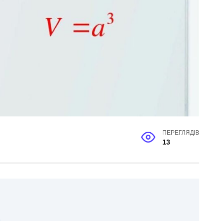
ПЕРЕГЛЯДІВ
13