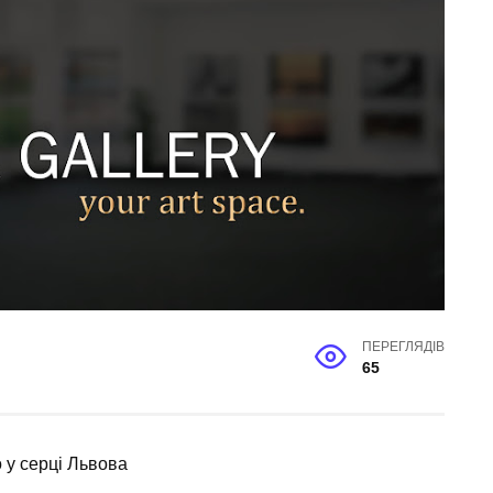
ПЕРЕГЛЯДІВ
65
 у серці Львова