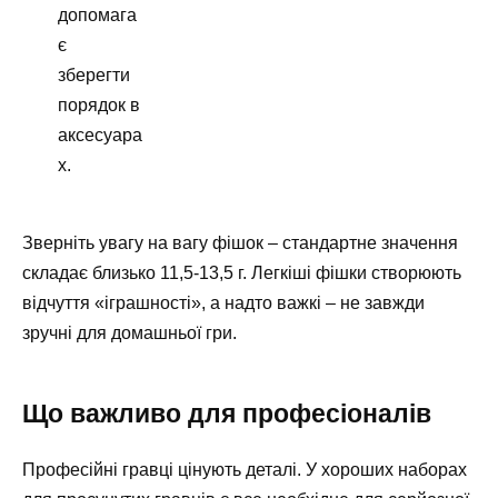
допомага
є
зберегти
порядок в
аксесуара
х.
Зверніть увагу на вагу фішок – стандартне значення
складає близько 11,5-13,5 г. Легкіші фішки створюють
відчуття «іграшності», а надто важкі – не завжди
зручні для домашньої гри.
Що важливо для професіоналів
Професійні гравці цінують деталі. У хороших наборах