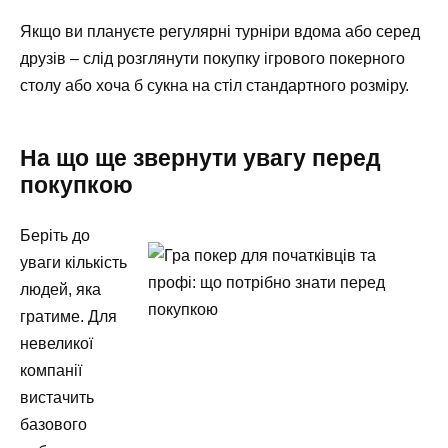
Якщо ви плануєте регулярні турніри вдома або серед
друзів – слід розглянути покупку ігрового покерного
столу або хоча б сукна на стіл стандартного розміру.
На що ще звернути увагу перед
покупкою
Беріть до
уваги кількість
людей, яка
гратиме. Для
невеликої
компанії
вистачить
базового