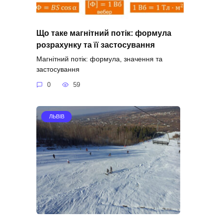
Що таке магнітний потік: формула
розрахунку та її застосування
Магнітний потік: формула, значення та
застосування
0
59
ЛЬВІВ