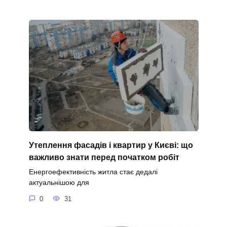
Утеплення фасадів і квартир у Києві: що
важливо знати перед початком робіт
Енергоефективність житла стає дедалі
актуальнішою для
0
31