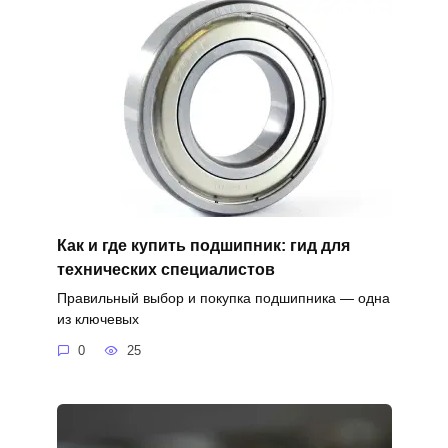
Как и где купить подшипник: гид для
технических специалистов
Правильный выбор и покупка подшипника — одна
из ключевых
0
25