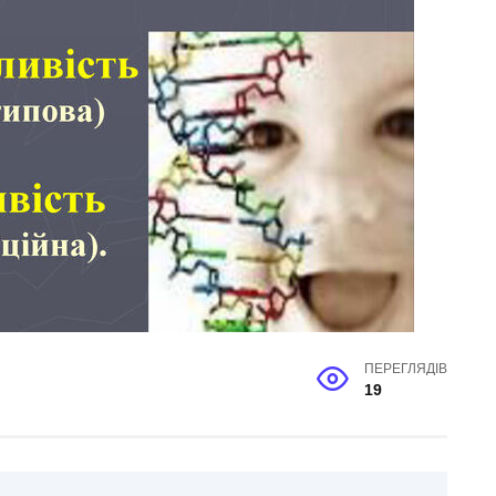
ПЕРЕГЛЯДІВ
19