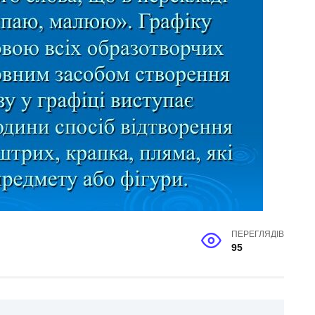
ПЕРЕГЛЯДІВ
95