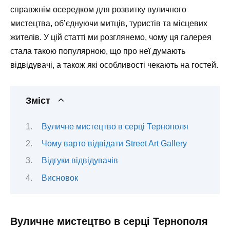
справжнім осередком для розвитку вуличного
мистецтва, об’єднуючи митців, туристів та місцевих
жителів. У цій статті ми розглянемо, чому ця галерея
стала такою популярною, що про неї думають
відвідувачі, а також які особливості чекають на гостей.
Зміст
Вуличне мистецтво в серці Тернополя
Чому варто відвідати Street Art Gallery
Відгуки відвідувачів
Висновок
Вуличне мистецтво в серці Тернополя