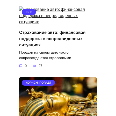
КИЇВ
Страхование авто: финансовая
поддержка в непредвиденных
ситуациях
Поездки на своем авто часто
сопровождаются стрессовыми
0
27
КОРИСНІ ПОРАДИ