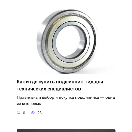
Как и где купить подшипник: гид для
технических специалистов
Правильный выбор и покупка подшипника — одна
из ключевых
0
25