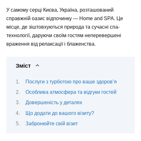
У самому серці Києва, Україна, розташований
справжній оазис відпочинку —
Home and SPA
. Це
місце, де зіштовхуються природа та сучасні спа-
технології, даруючи своїм гостям неперевершені
враження від релаксації і блаженства.
Зміст
Послуги з турботою про ваше здоров’я
Особлива атмосфера та відгуки гостей
Довершеність у деталях
Що додати до вашого візиту?
Забронюйте свій візит