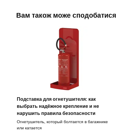
Вам також може сподобатися
Подставка для огнетушителя: как
выбрать надёжное крепление и не
нарушить правила безопасности
Огнетушитель, который болтается в багажнике
или катается