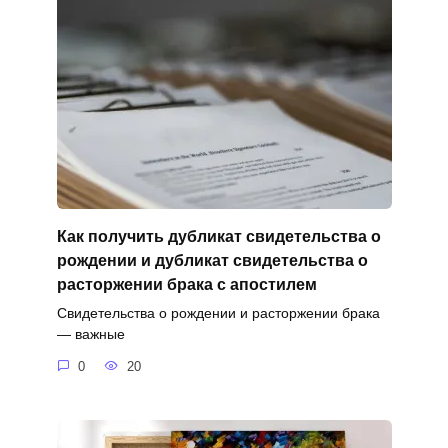
Как получить дубликат свидетельства о
рождении и дубликат свидетельства о
расторжении брака с апостилем
Свидетельства о рождении и расторжении брака
— важные
0
20