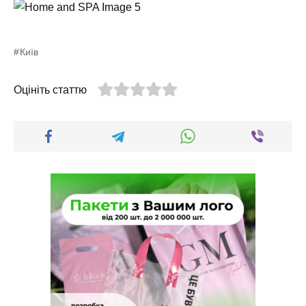
Київ
Оцініть статтю