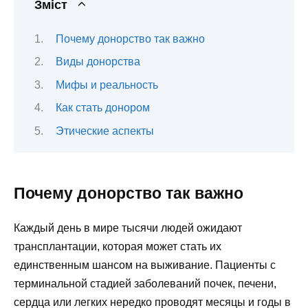
Зміст
Почему донорство так важно
Виды донорства
Мифы и реальность
Как стать донором
Этические аспекты
Почему донорство так важно
Каждый день в мире тысячи людей ожидают
трансплантации, которая может стать их
единственным шансом на выживание. Пациенты с
терминальной стадией заболеваний почек, печени,
сердца или легких нередко проводят месяцы и годы в