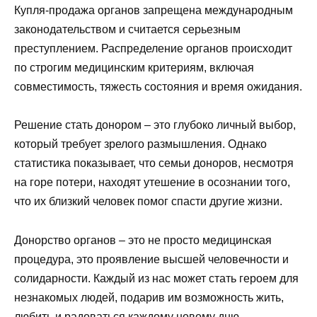
Купля-продажа органов запрещена международным
законодательством и считается серьезным
преступлением. Распределение органов происходит
по строгим медицинским критериям, включая
совместимость, тяжесть состояния и время ожидания.
Решение стать донором – это глубоко личный выбор,
который требует зрелого размышления. Однако
статистика показывает, что семьи доноров, несмотря
на горе потери, находят утешение в осознании того,
что их близкий человек помог спасти другие жизни.
Донорство органов – это не просто медицинская
процедура, это проявление высшей человечности и
солидарности. Каждый из нас может стать героем для
незнакомых людей, подарив им возможность жить,
любить и радоваться каждому новому дню.