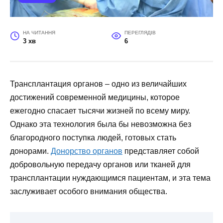
НА ЧИТАННЯ
ПЕРЕГЛЯДІВ
3 хв
6
Трансплантация органов – одно из величайших
достижений современной медицины, которое
ежегодно спасает тысячи жизней по всему миру.
Однако эта технология была бы невозможна без
благородного поступка людей, готовых стать
донорами.
Донорство органов
представляет собой
добровольную передачу органов или тканей для
трансплантации нуждающимся пациентам, и эта тема
заслуживает особого внимания общества.