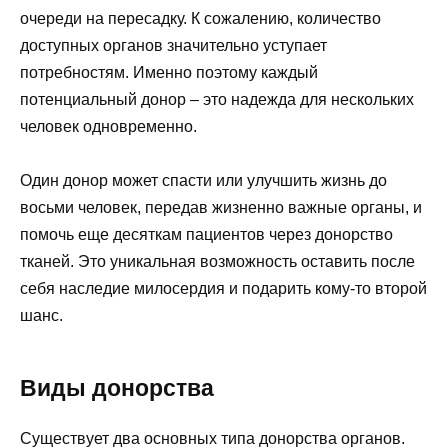
очереди на пересадку. К сожалению, количество
доступных органов значительно уступает
потребностям. Именно поэтому каждый
потенциальный донор – это надежда для нескольких
человек одновременно.
Один донор может спасти или улучшить жизнь до
восьми человек, передав жизненно важные органы, и
помочь еще десяткам пациентов через донорство
тканей. Это уникальная возможность оставить после
себя наследие милосердия и подарить кому-то второй
шанс.
Виды донорства
Существует два основных типа донорства органов.