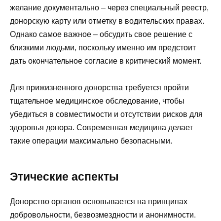
желание документально – через специальный реестр,
донорскую карту или отметку в водительских правах.
Однако самое важное – обсудить свое решение с
близкими людьми, поскольку именно им предстоит
дать окончательное согласие в критический момент.
Для прижизненного донорства требуется пройти
тщательное медицинское обследование, чтобы
убедиться в совместимости и отсутствии рисков для
здоровья донора. Современная медицина делает
такие операции максимально безопасными.
Этические аспекты
Донорство органов основывается на принципах
добровольности, безвозмездности и анонимности.