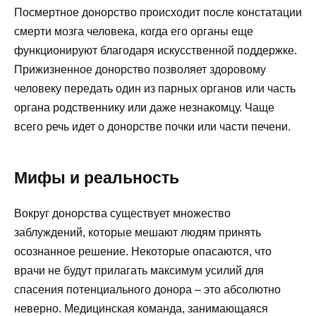
Посмертное донорство происходит после констатации
смерти мозга человека, когда его органы еще
функционируют благодаря искусственной поддержке.
Прижизненное донорство позволяет здоровому
человеку передать один из парных органов или часть
органа родственнику или даже незнакомцу. Чаще
всего речь идет о донорстве почки или части печени.
Мифы и реальность
Вокруг донорства существует множество
заблуждений, которые мешают людям принять
осознанное решение. Некоторые опасаются, что
врачи не будут прилагать максимум усилий для
спасения потенциального донора – это абсолютно
неверно. Медицинская команда, занимающаяся