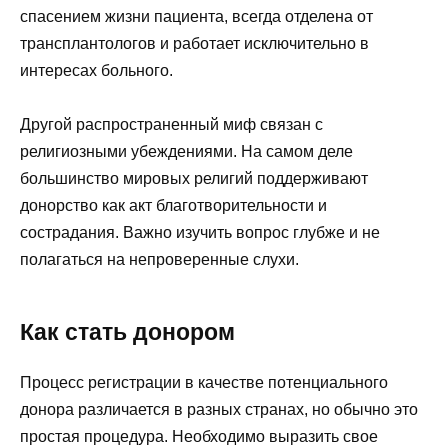
спасением жизни пациента, всегда отделена от
трансплантологов и работает исключительно в
интересах больного.
Другой распространенный миф связан с
религиозными убеждениями. На самом деле
большинство мировых религий поддерживают
донорство как акт благотворительности и
сострадания. Важно изучить вопрос глубже и не
полагаться на непроверенные слухи.
Как стать донором
Процесс регистрации в качестве потенциального
донора различается в разных странах, но обычно это
простая процедура. Необходимо выразить свое