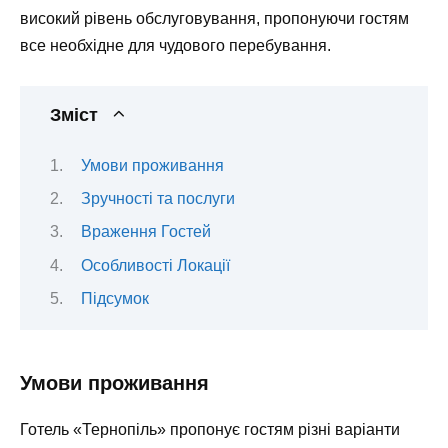
високий рівень обслуговування, пропонуючи гостям
все необхідне для чудового перебування.
Зміст
Умови проживання
Зручності та послуги
Враження Гостей
Особливості Локації
Підсумок
Умови проживання
Готель «Тернопіль» пропонує гостям різні варіанти