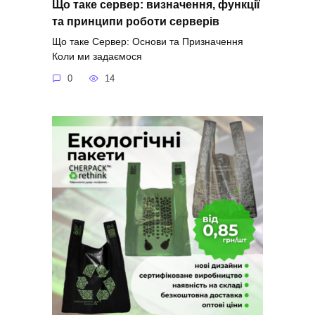
Що таке сервер: визначення, функції
та принципи роботи серверів
Що таке Сервер: Основи та Призначення
Коли ми задаємося
0
14