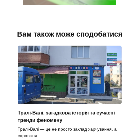
Вам також може сподобатися
Тралі-Валі: загадкова історія та сучасні
тренди феномену
Тралі-Валі — це не просто заклад харчування, а
справжня