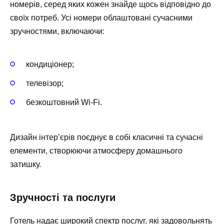
номерів, серед яких кожен знайде щось відповідно до
своїх потреб. Усі номери облаштовані сучасними
зручностями, включаючи:
кондиціонер;
телевізор;
безкоштовний Wi-Fi.
Дизайн інтер’єрів поєднує в собі класичні та сучасні
елементи, створюючи атмосферу домашнього
затишку.
Зручності та послуги
Готель надає широкий спектр послуг, які задовольнять