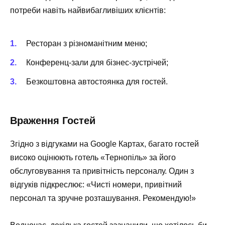
потреби навіть найвибагливіших клієнтів:
Ресторан з різноманітним меню;
Конференц-зали для бізнес-зустрічей;
Безкоштовна автостоянка для гостей.
Враження Гостей
Згідно з відгуками на Google Картах, багато гостей
високо оцінюють готель «Тернопіль» за його
обслуговування та привітність персоналу. Один з
відгуків підкреслює: «Чисті номери, привітний
персонал та зручне розташування. Рекомендую!»