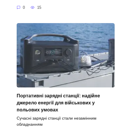
0
15
Портативні зарядні станції: надійне
джерело енергії для військових у
польових умовах
Сучасні зарядні станції стали незамінним
обладнанням