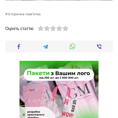
Історична пам'ятка
Оцініть статтю