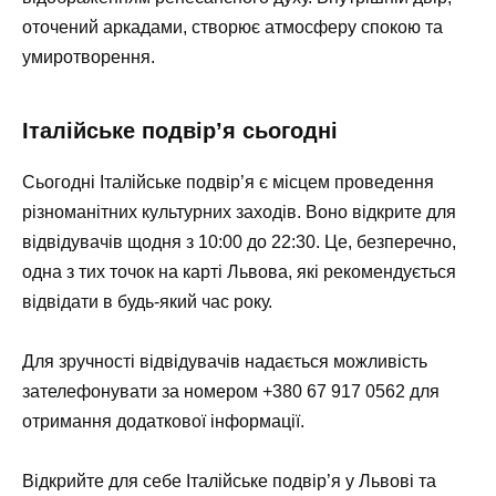
оточений аркадами, створює атмосферу спокою та
умиротворення.
Італійське подвір’я сьогодні
Сьогодні Італійське подвір’я є місцем проведення
різноманітних культурних заходів. Воно відкрите для
відвідувачів щодня з 10:00 до 22:30. Це, безперечно,
одна з тих точок на карті Львова, які рекомендується
відвідати в будь-який час року.
Для зручності відвідувачів надається можливість
зателефонувати за номером +380 67 917 0562 для
отримання додаткової інформації.
Відкрийте для себе Італійське подвір’я у Львові та