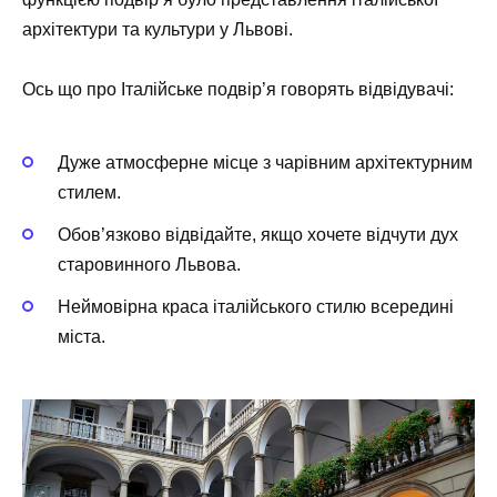
архітектури та культури у Львові.
Ось що про Італійське подвір’я говорять відвідувачі:
Дуже атмосферне місце з чарівним архітектурним
стилем.
Обов’язково відвідайте, якщо хочете відчути дух
старовинного Львова.
Неймовірна краса італійського стилю всередині
міста.