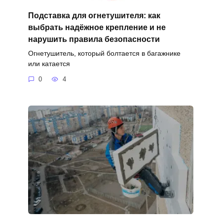
Подставка для огнетушителя: как
выбрать надёжное крепление и не
нарушить правила безопасности
Огнетушитель, который болтается в багажнике
или катается
0
4