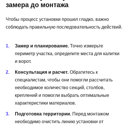
замера до монтажа
Чтобы процесс установки прошел гладко, важно
соблюдать правильную последовательность действий.
Замер и планирование.
Точно измерьте
периметр участка, определите места для калитки
и ворот.
Консультация и расчет.
Обратитесь к
специалистам, чтобы они помогли рассчитать
необходимое количество секций, столбов,
креплений и помогли выбрать оптимальные
характеристики материалов.
Подготовка территории.
Перед монтажом
необходимо очистить линию установки от