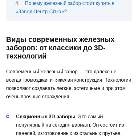
Почему железный забор стоит купить в
«Завод Центр-Сітка»?
Виды современных железных
заборов: от классики до 3D-
технологий
Современный железный забор — это далеко не
всегда громоздкая и тяжелая конструкция. Технологии
позволяют создавать легкие, эстетичные и при этом
очень прочные ограждения.
Секционные 3D-заборы.
Это самый
популярный на сегодня вариант. Он состоит из
панелей, изготовленных из стальных прутьев,