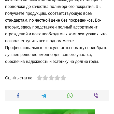
проволоки до качества полимерного покрытия. Вы
получаете продукцию, соответствующую всем
стандартам, по честной цене без посредников. Во-
вторых, здесь представлен полный ассортимент
ограждений и всех необходимых комплектующих, что
позволяет купить все в одном месте.
Профессиональные консультанты помогут подобрать
лучшее решение именно для вашего участка,
обеспечив надежность и эстетику на долгие годы.
Оцініть статтю