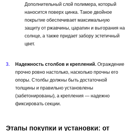
Дополнительный слой полимера, который
наносится поверх цинка. Такое двойное
покрытие обеспечивает максимальную
защиту от ржавчины, царапин и выгорания на
солнце, а также придает забору эстетичный
цвет.
Надежность столбов и креплений.
Ограждение
прочно ровно настолько, насколько прочны его
опоры. Столбы должны быть достаточной
толщины и правильно установлены
(забетонированы), а крепления — надежно
фиксировать секции.
Этапы покупки и установки: от