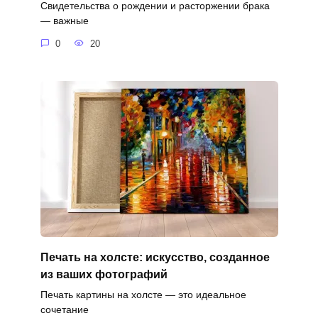
Свидетельства о рождении и расторжении брака
— важные
0
20
Печать на холсте: искусство, созданное
из ваших фотографий
Печать картины на холсте — это идеальное
сочетание