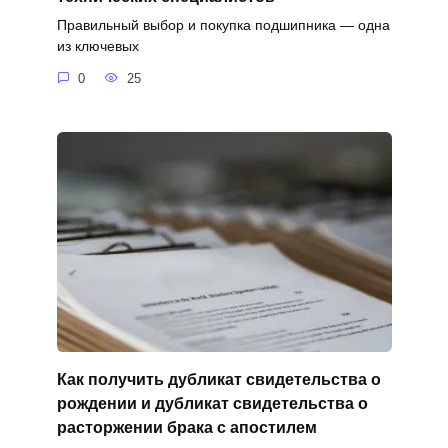
Правильный выбор и покупка подшипника — одна
из ключевых
0
25
Как получить дубликат свидетельства о
рождении и дубликат свидетельства о
расторжении брака с апостилем