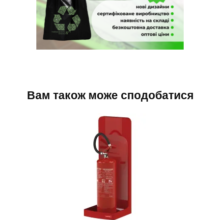
Вам також може сподобатися