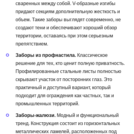
сваренных между собой. V-образные изгибы
придают секциям дополнительную жесткость и
объем. Такие заборы выглядят современно, не
создают тени и обеспечивают хороший обзор
территории, оставаясь при этом серьезным
препятствием.
Заборы из профнастила.
Классическое
решение для тех, кто ценит полную приватность.
Профилированные стальные листы полностью
скрывают участок от посторонних глаз. Это
практичный и доступный вариант, который
подходит для ограждения как частных, так и
промышленных территорий.
Заборы-жалюзи.
Модный и функциональный
тренд. Конструкция состоит из горизонтальных
металлических ламелей, расположенных под