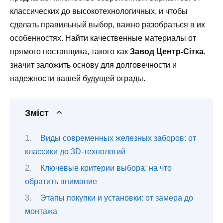
классических до высокотехнологичных, и чтобы
сделать правильный выбор, важно разобраться в их
особенностях. Найти качественные материалы от
прямого поставщика, такого как
Завод Центр-Сітка
,
значит заложить основу для долговечности и
надежности вашей будущей ограды.
Зміст
Виды современных железных заборов: от
классики до 3D-технологий
Ключевые критерии выбора: на что
обратить внимание
Этапы покупки и установки: от замера до
монтажа