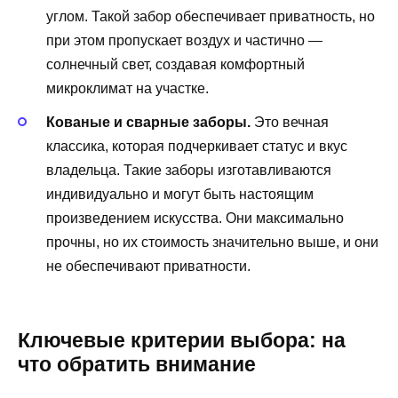
углом. Такой забор обеспечивает приватность, но
при этом пропускает воздух и частично —
солнечный свет, создавая комфортный
микроклимат на участке.
Кованые и сварные заборы.
Это вечная
классика, которая подчеркивает статус и вкус
владельца. Такие заборы изготавливаются
индивидуально и могут быть настоящим
произведением искусства. Они максимально
прочны, но их стоимость значительно выше, и они
не обеспечивают приватности.
Ключевые критерии выбора: на
что обратить внимание