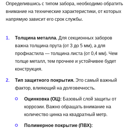
Определившись с типом забора, необходимо обратить
внимание на технические характеристики, от которых
напрямую зависит его срок службы.
Толщина металла.
Для секционных заборов
важна толщина прута (от 3 до 5 мм), а для
профнастила — толщина листа (от 0,4 мм). Чем
толще металл, тем прочнее и устойчивее будет
конструкция.
Тип защитного покрытия.
Это самый важный
фактор, влияющий на долговечность.
Оцинковка (ОЦ):
Базовый слой защиты от
коррозии. Важно обращать внимание на
количество цинка на квадратный метр.
Полимерное покрытие (ПВХ):