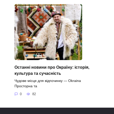
Останні новини про Окраїну: історія,
культура та сучасність
Чудове місце для відпочинку — Okraina
Просторна та
0
82