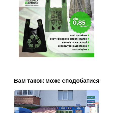
Вам також може сподобатися