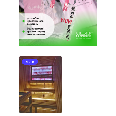
ЛЬВІВ