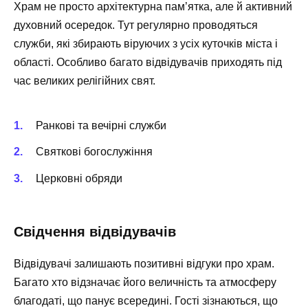
Храм не просто архітектурна пам’ятка, але й активний
духовний осередок. Тут регулярно проводяться
служби, які збирають віруючих з усіх куточків міста і
області. Особливо багато відвідувачів приходять під
час великих релігійних свят.
Ранкові та вечірні служби
Святкові богослужіння
Церковні обряди
Свідчення відвідувачів
Відвідувачі залишають позитивні відгуки про храм.
Багато хто відзначає його величність та атмосферу
благодаті, що панує всередині. Гості зізнаються, що