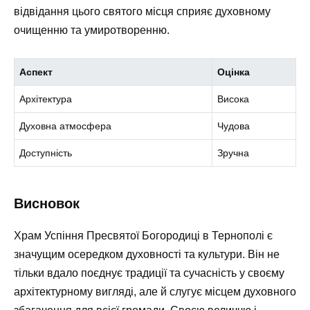
відвідання цього святого місця сприяє духовному
очищенню та умиротворенню.
Аспект
Оцінка
Архітектура
Висока
Духовна атмосфера
Чудова
Доступність
Зручна
Висновок
Храм Успіння Пресвятої Богородиці в Тернополі є
значущим осередком духовності та культури. Він не
тільки вдало поєднує традиції та сучасність у своєму
архітектурному вигляді, але й слугує місцем духовного