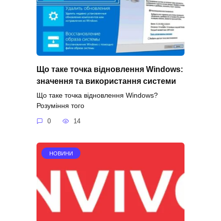
Що таке точка відновлення Windows:
значення та використання системи
Що таке точка відновлення Windows?
Розуміння того
0
14
НОВИНИ