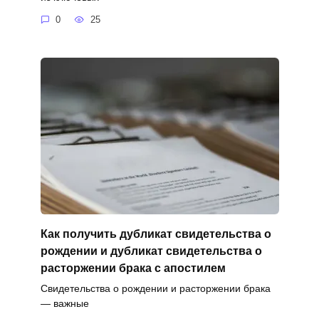
0
25
Как получить дубликат свидетельства о
рождении и дубликат свидетельства о
расторжении брака с апостилем
Свидетельства о рождении и расторжении брака
— важные