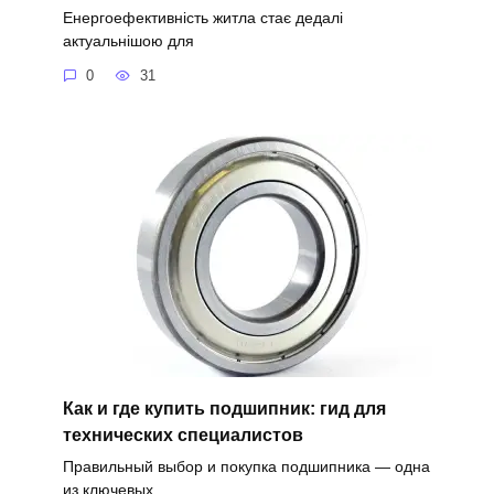
Енергоефективність житла стає дедалі
актуальнішою для
0
31
Как и где купить подшипник: гид для
технических специалистов
Правильный выбор и покупка подшипника — одна
из ключевых