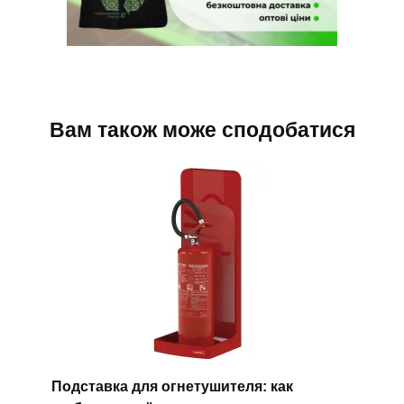
Вам також може сподобатися
Подставка для огнетушителя: как