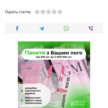
Оцініть статтю