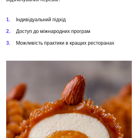
Індивідуальний підхід
Доступ до міжнародних програм
Можливість практики в кращих ресторанах