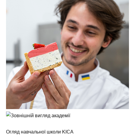
Огляд навчальної школи KICA