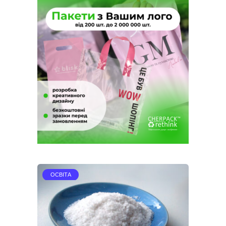
ОСВІТА