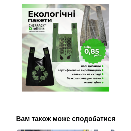
Вам також може сподобатися