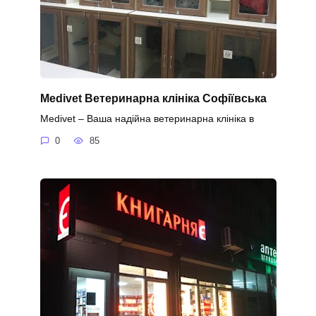
Medivet Ветеринарна клініка Софіївська
Medivet – Ваша надійна ветеринарна клініка в
0
85