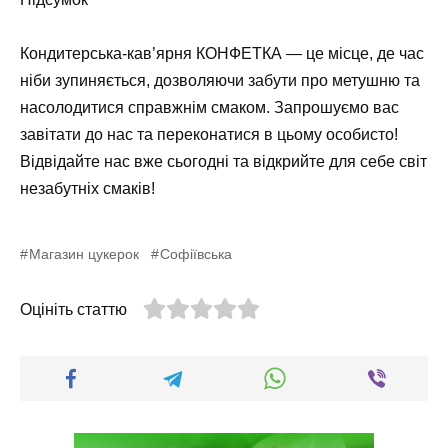
Кондитерська-кав’ярня КОНФЕТКА — це місце, де час
ніби зупиняється, дозволяючи забути про метушню та
насолодитися справжнім смаком. Запрошуємо вас
завітати до нас та переконатися в цьому особисто!
Відвідайте нас вже сьогодні та відкрийте для себе світ
незабутніх смаків!
Магазин цукерок
Софіївська
Оцініть статтю