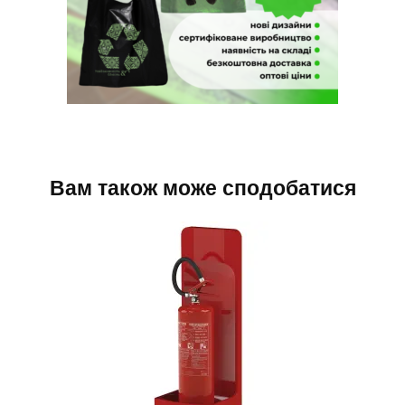
Вам також може сподобатися