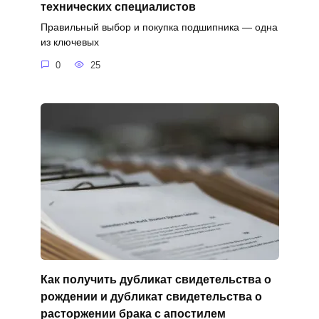
технических специалистов
Правильный выбор и покупка подшипника — одна
из ключевых
0
25
Как получить дубликат свидетельства о
рождении и дубликат свидетельства о
расторжении брака с апостилем