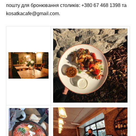
пошту для бронювання столиків:
+380 67 468 1398
та
kosatkacafe@gmail.com
.