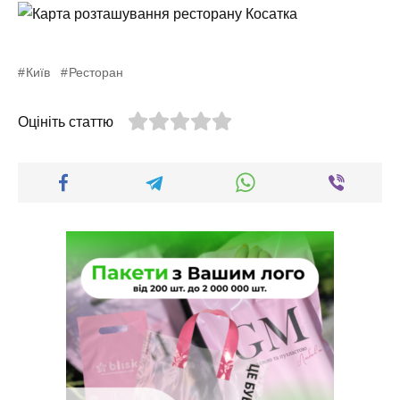
Київ
Ресторан
Оцініть статтю