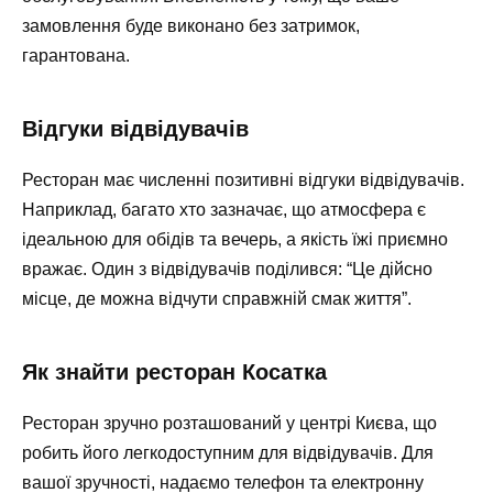
замовлення буде виконано без затримок,
гарантована.
Відгуки відвідувачів
Ресторан має численні позитивні відгуки відвідувачів.
Наприклад, багато хто зазначає, що атмосфера є
ідеальною для обідів та вечерь, а якість їжі приємно
вражає. Один з відвідувачів поділився: “Це дійсно
місце, де можна відчути справжній смак життя”.
Як знайти ресторан Косатка
Ресторан зручно розташований у центрі Києва, що
робить його легкодоступним для відвідувачів. Для
вашої зручності, надаємо телефон та електронну