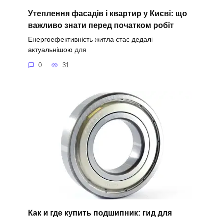
Утеплення фасадів і квартир у Києві: що
важливо знати перед початком робіт
Енергоефективність житла стає дедалі
актуальнішою для
0
31
Как и где купить подшипник: гид для