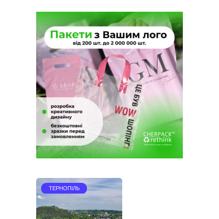
записів
ТЕРНОПІЛЬ