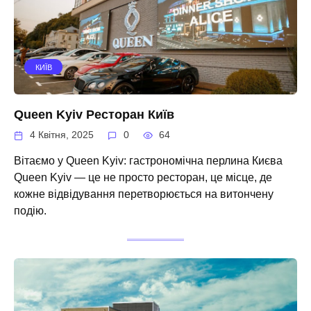
КИЇВ
Queen Kyiv Ресторан Київ
4 Квітня, 2025
0
64
Вітаємо у Queen Kyiv: гастрономічна перлина Києва
Queen Kyiv — це не просто ресторан, це місце, де
кожне відвідування перетворюється на витончену
подію.