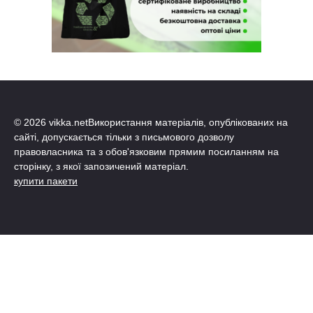
© 2026 vikka.netВикористання матеріалів, опублікованих на
сайті, допускається тільки з письмового дозволу
правовласника та з обов'язковим прямим посиланням на
сторінку, з якої запозичений матеріал.
купити пакети