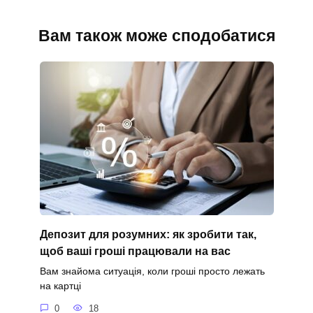
Вам також може сподобатися
Депозит для розумних: як зробити так,
щоб ваші гроші працювали на вас
Вам знайома ситуація, коли гроші просто лежать
на картці
0
18