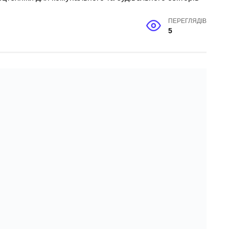
ПЕРЕГЛЯДІВ
5