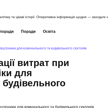
алітику та цікаві історії. Оперативна інформація щодня — заходьте 
 поради
Поради
Освіта
 СПЕЦТЕХНІКИ ДЛЯ КОМУНАЛЬНОГО ТА БУДІВЕЛЬНОГО СЕКТОРІВ
ації витрат при
іки для
 будівельного