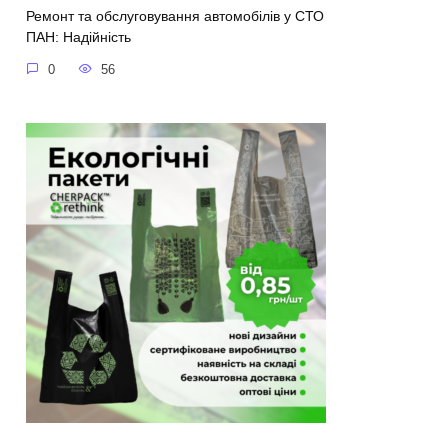
Ремонт та обслуговування автомобілів у СТО
ПАН: Надійність
0
56