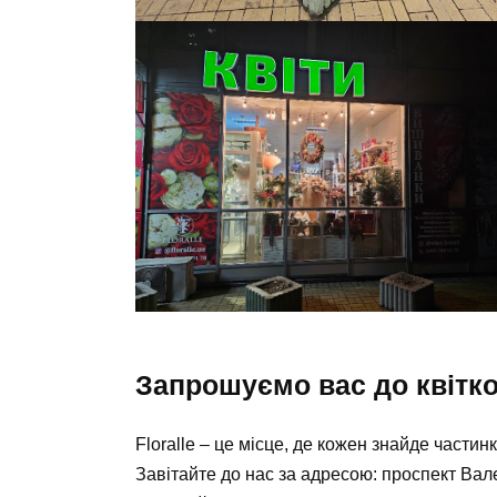
Запрошуємо вас до квітко
Floralle – це місце, де кожен знайде частинк
Завітайте до нас за адресою:
проспект Вале