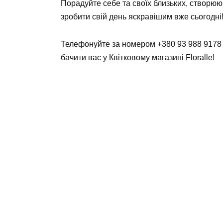
Порадуйте себе та своїх близьких, створюю
зробити свій день яскравішим вже сьогодні
Телефонуйте за номером
+380 93 988 9178
бачити вас у Квітковому магазині Floralle!