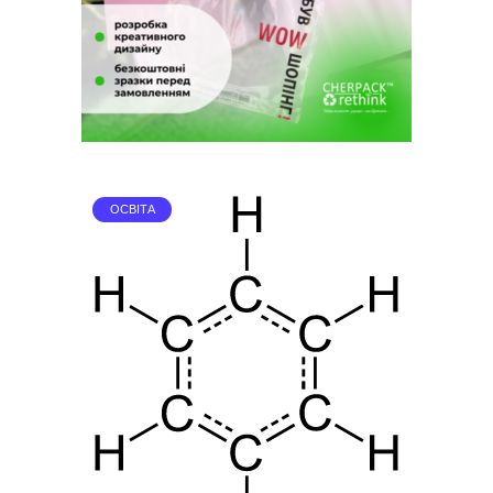
ОСВІТА