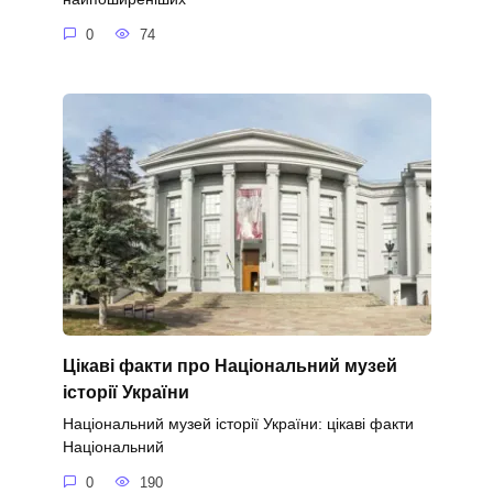
0
74
Цікаві факти про Національний музей
історії України
Національний музей історії України: цікаві факти
Національний
0
190