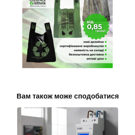
Вам також може сподобатися