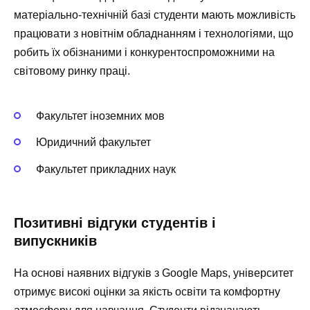
матеріально-технічній базі студенти мають можливість
працювати з новітнім обладнанням і технологіями, що
робить їх обізнаними і конкурентоспроможними на
світовому ринку праці.
Факультет іноземних мов
Юридичний факультет
Факультет прикладних наук
Позитивні відгуки студентів і
випускників
На основі наявних відгуків з Google Maps, університет
отримує високі оцінки за якість освіти та комфортну