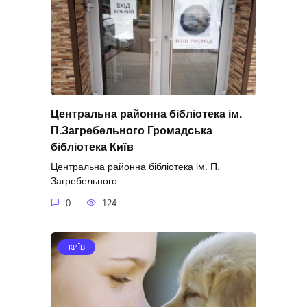
Центральна районна бібліотека ім.
П.Загребельного Громадська
бібліотека Київ
Центральна районна бібліотека ім. П.
Загребельного
0
124
КИЇВ