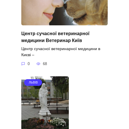
Центр сучасної ветеринарної
медицини Ветеринар Київ
Центр сучасної ветеринарної медицини в
Києві –
0
68
ЛЬВІВ