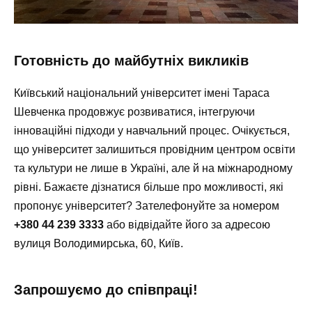
Готовність до майбутніх викликів
Київський національний університет імені Тараса
Шевченка продовжує розвиватися, інтегруючи
інноваційні підходи у навчальний процес. Очікується,
що університет залишиться провідним центром освіти
та культури не лише в Україні, але й на міжнародному
рівні. Бажаєте дізнатися більше про можливості, які
пропонує університет? Зателефонуйте за номером
+380 44 239 3333
або відвідайте його за адресою
вулиця Володимирська, 60, Київ.
Запрошуємо до співпраці!