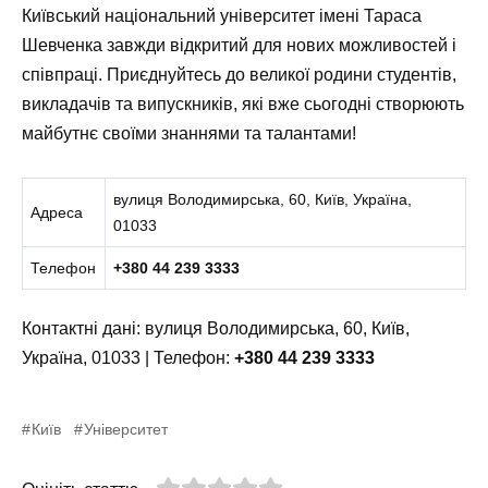
Київський національний університет імені Тараса
Шевченка завжди відкритий для нових можливостей і
співпраці. Приєднуйтесь до великої родини студентів,
викладачів та випускників, які вже сьогодні створюють
майбутнє своїми знаннями та талантами!
вулиця Володимирська, 60, Київ, Україна,
Адреса
01033
Телефон
+380 44 239 3333
Контактні дані:
вулиця Володимирська, 60, Київ,
Україна, 01033 | Телефон:
+380 44 239 3333
Київ
Університет