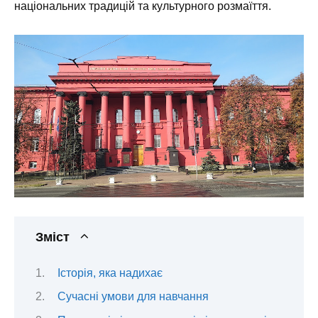
національних традицій та культурного розмаїття.
Зміст
Історія, яка надихає
Сучасні умови для навчання