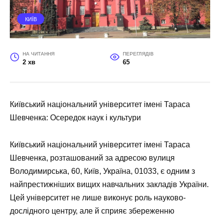
КИЇВ
НА ЧИТАННЯ
ПЕРЕГЛЯДІВ
2 хв
65
Київський національний університет імені Тараса
Шевченка: Осередок наук і культури
Київський національний університет імені Тараса
Шевченка, розташований за адресою вулиця
Володимирська, 60, Київ, Україна, 01033, є одним з
найпрестижніших вищих навчальних закладів України.
Цей університет не лише виконує роль науково-
дослідного центру, але й сприяє збереженню