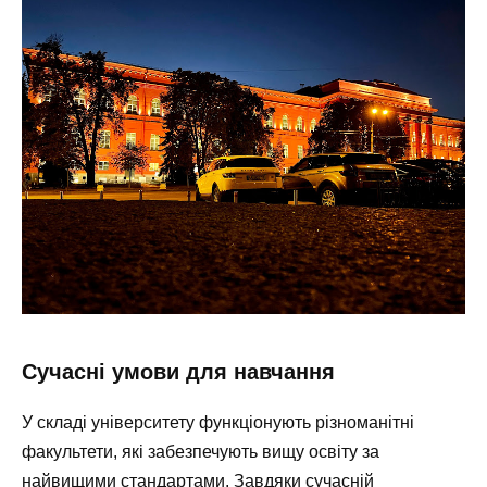
Сучасні умови для навчання
У складі університету функціонують різноманітні
факультети, які забезпечують вищу освіту за
найвищими стандартами. Завдяки сучасній