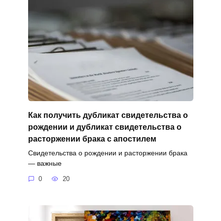
Как получить дубликат свидетельства о
рождении и дубликат свидетельства о
расторжении брака с апостилем
Свидетельства о рождении и расторжении брака
— важные
0
20