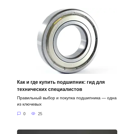
Как и где купить подшипник: гид для
технических специалистов
Правильный выбор и покупка подшипника — одна
из ключевых
0
25