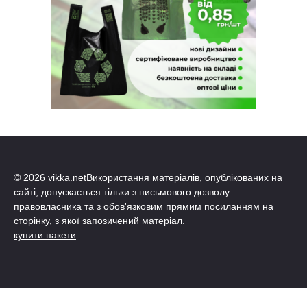
© 2026 vikka.netВикористання матеріалів, опублікованих на
сайті, допускається тільки з письмового дозволу
правовласника та з обов'язковим прямим посиланням на
сторінку, з якої запозичений матеріал.
купити пакети