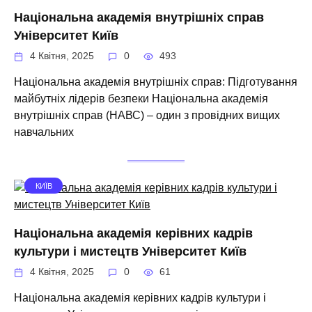
Національна академія внутрішніх справ
Університет Київ
4 Квітня, 2025
0
493
Національна академія внутрішніх справ: Підготування
майбутніх лідерів безпеки Національна академія
внутрішніх справ (НАВС) – один з провідних вищих
навчальних
КИЇВ
Національна академія керівних кадрів
культури і мистецтв Університет Київ
4 Квітня, 2025
0
61
Національна академія керівних кадрів культури і