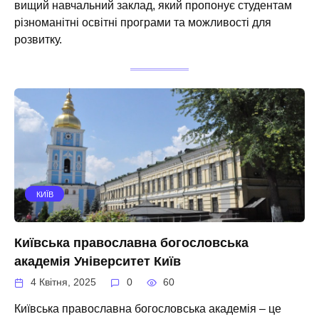
вищий навчальний заклад, який пропонує студентам
різноманітні освітні програми та можливості для
розвитку.
КИЇВ
Київська православна богословська
академія Університет Київ
4 Квітня, 2025
0
60
Київська православна богословська академія – це