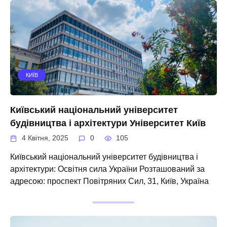
КИЇВ
Київський національний університет
будівництва і архітектури Університет Київ
4 Квітня, 2025
0
105
Київський національний університет будівництва і
архітектури: Освітня сила України Розташований за
адресою: проспект Повітряних Сил, 31, Київ, Україна