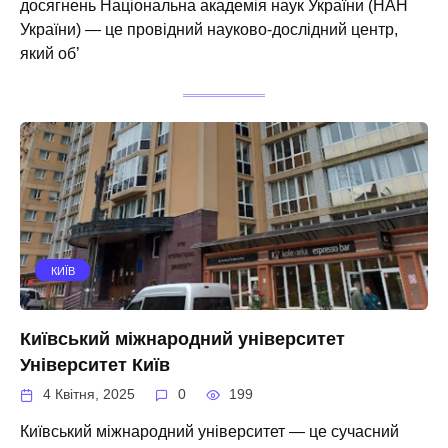
досягнень Національна академія наук України (НАН
України) — це провідний науково-дослідний центр,
який об’
КИЇВ
Київський міжнародний університет
Університет Київ
4 Квітня, 2025
0
199
Київський міжнародний університет — це сучасний