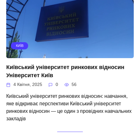
КИЇВ
Київський університет ринкових відносин
Університет Київ
4 Квітня, 2025
0
56
Київський університет ринкових відносин: навчання,
яке відкриває перспективи Київський університет
ринкових відносин — це один з провідних навчальних
закладів