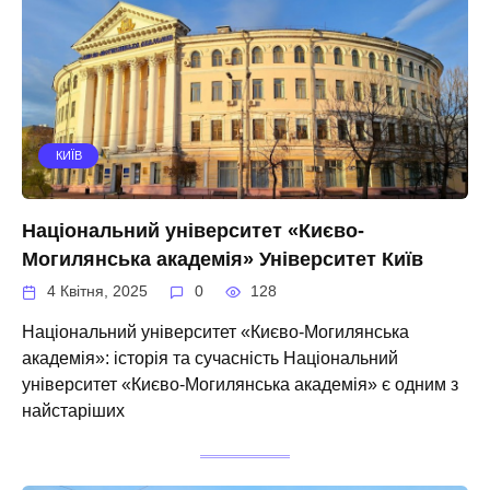
КИЇВ
Національний університет «Києво-
Могилянська академія» Університет Київ
4 Квітня, 2025
0
128
Національний університет «Києво-Могилянська
академія»: історія та сучасність Національний
університет «Києво-Могилянська академія» є одним з
найстаріших