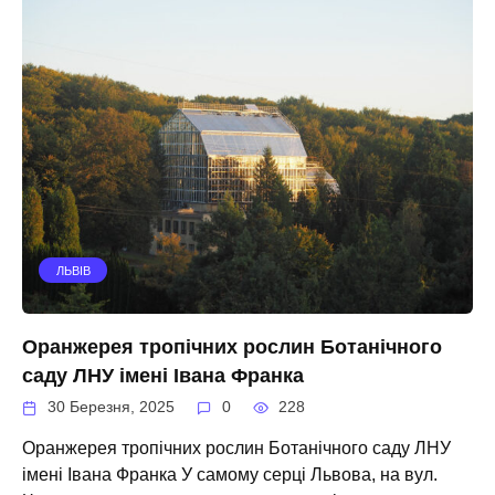
ЛЬВІВ
Оранжерея тропічних рослин Ботанічного
саду ЛНУ імені Івана Франка
30 Березня, 2025
0
228
Оранжерея тропічних рослин Ботанічного саду ЛНУ
імені Івана Франка У самому серці Львова, на вул.