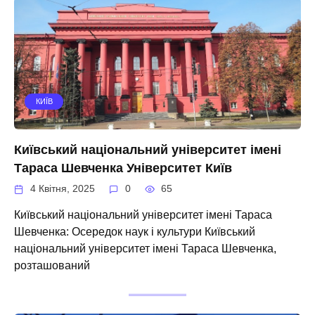
КИЇВ
Київський національний університет імені
Тараса Шевченка Університет Київ
4 Квітня, 2025
0
65
Київський національний університет імені Тараса
Шевченка: Осередок наук і культури Київський
національний університет імені Тараса Шевченка,
розташований