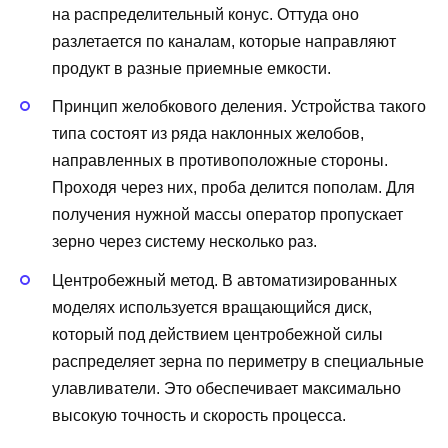
на распределительный конус. Оттуда оно
разлетается по каналам, которые направляют
продукт в разные приемные емкости.
Принцип желобкового деления. Устройства такого
типа состоят из ряда наклонных желобов,
направленных в противоположные стороны.
Проходя через них, проба делится пополам. Для
получения нужной массы оператор пропускает
зерно через систему несколько раз.
Центробежный метод. В автоматизированных
моделях используется вращающийся диск,
который под действием центробежной силы
распределяет зерна по периметру в специальные
улавливатели. Это обеспечивает максимально
высокую точность и скорость процесса.