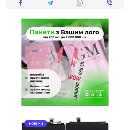
НОВИНИ