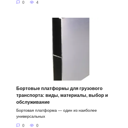
0
4
Бортовые платформы для грузового
транспорта: виды, материалы, выбор и
обслуживание
Бортовая платформа — один из наиболее
универсальных
0
0