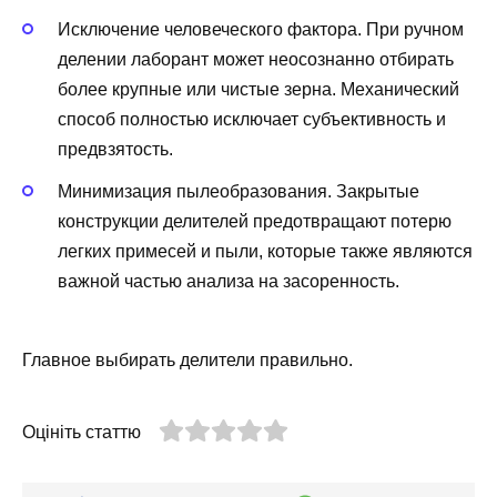
Исключение человеческого фактора. При ручном
делении лаборант может неосознанно отбирать
более крупные или чистые зерна. Механический
способ полностью исключает субъективность и
предвзятость.
Минимизация пылеобразования. Закрытые
конструкции делителей предотвращают потерю
легких примесей и пыли, которые также являются
важной частью анализа на засоренность.
Главное выбирать делители правильно.
Оцініть статтю