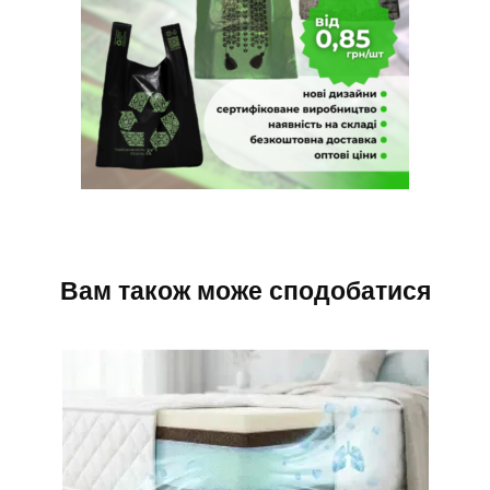
Вам також може сподобатися