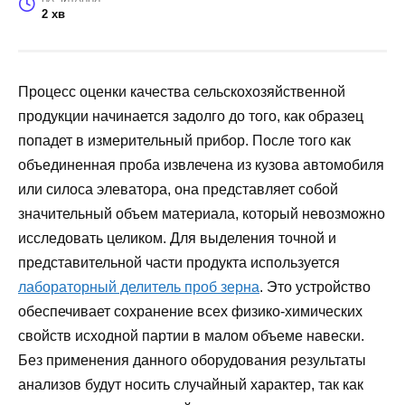
2 хв
Процесс оценки качества сельскохозяйственной
продукции начинается задолго до того, как образец
попадет в измерительный прибор. После того как
объединенная проба извлечена из кузова автомобиля
или силоса элеватора, она представляет собой
значительный объем материала, который невозможно
исследовать целиком. Для выделения точной и
представительной части продукта используется
лабораторный делитель проб зерна
. Это устройство
обеспечивает сохранение всех физико-химических
свойств исходной партии в малом объеме навески.
Без применения данного оборудования результаты
анализов будут носить случайный характер, так как