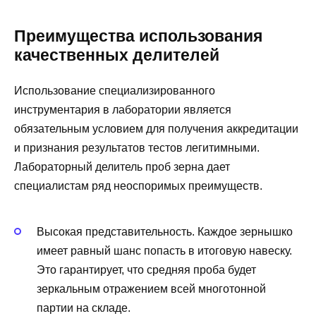
Преимущества использования
качественных делителей
Использование специализированного
инструментария в лаборатории является
обязательным условием для получения аккредитации
и признания результатов тестов легитимными.
Лабораторный делитель проб зерна дает
специалистам ряд неоспоримых преимуществ.
Высокая представительность. Каждое зернышко
имеет равный шанс попасть в итоговую навеску.
Это гарантирует, что средняя проба будет
зеркальным отражением всей многотонной
партии на складе.