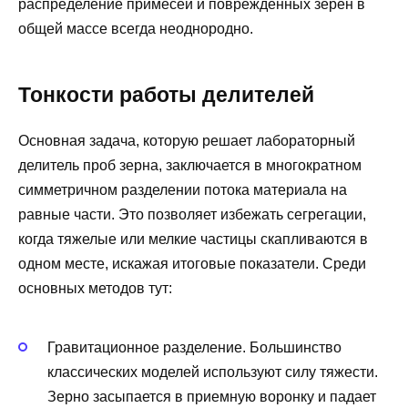
распределение примесей и поврежденных зерен в
общей массе всегда неоднородно.
Тонкости работы делителей
Основная задача, которую решает лабораторный
делитель проб зерна, заключается в многократном
симметричном разделении потока материала на
равные части. Это позволяет избежать сегрегации,
когда тяжелые или мелкие частицы скапливаются в
одном месте, искажая итоговые показатели. Среди
основных методов тут:
Гравитационное разделение. Большинство
классических моделей используют силу тяжести.
Зерно засыпается в приемную воронку и падает