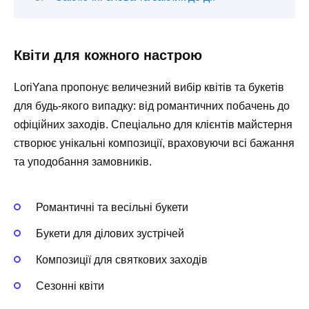
Квіти для кожного настрою
LoriYana пропонує величезний вибір квітів та букетів
для будь-якого випадку: від романтичних побачень до
офіційних заходів. Спеціально для клієнтів майстерня
створює унікальні композиції, враховуючи всі бажання
та уподобання замовників.
Романтичні та весільні букети
Букети для ділових зустрічей
Композиції для святкових заходів
Сезонні квіти