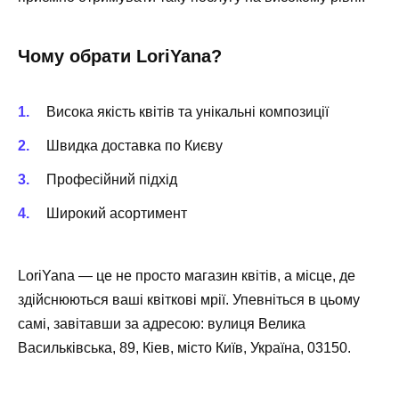
Чому обрати LoriYana?
Висока якість квітів та унікальні композиції
Швидка доставка по Києву
Професійний підхід
Широкий асортимент
LoriYana — це не просто магазин квітів, а місце, де
здійснюються ваші квіткові мрії. Упевніться в цьому
самі, завітавши за адресою: вулиця Велика
Васильківська, 89, Кіев, місто Київ, Україна, 03150.