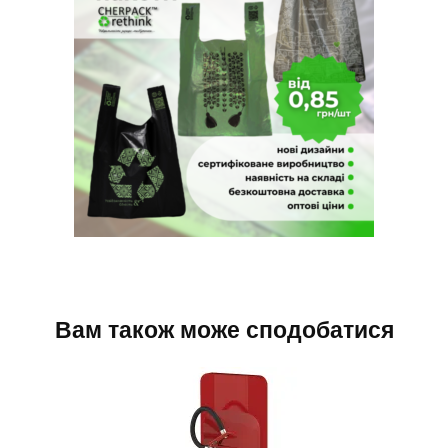
Вам також може сподобатися