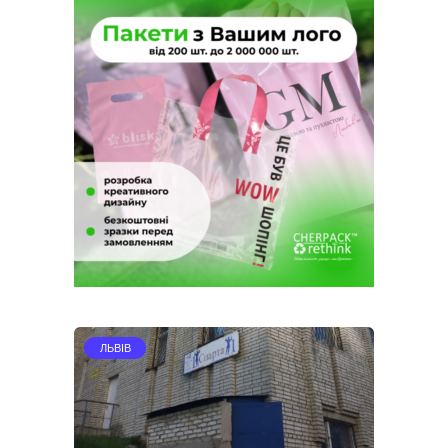
ЛЬВІВ