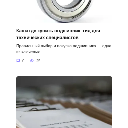
Как и где купить подшипник: гид для
технических специалистов
Правильный выбор и покупка подшипника — одна
из ключевых
0
25