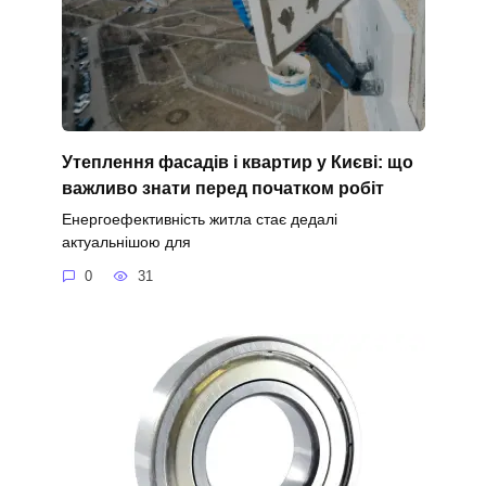
Утеплення фасадів і квартир у Києві: що
важливо знати перед початком робіт
Енергоефективність житла стає дедалі
актуальнішою для
0
31