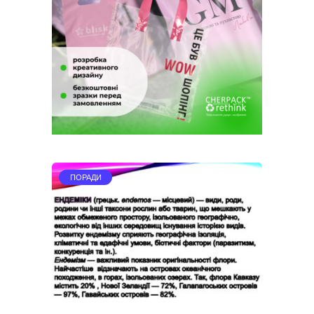
ПОРАДИ