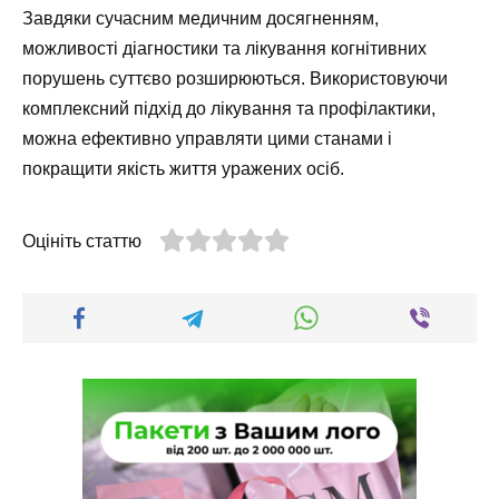
Завдяки сучасним медичним досягненням,
можливості діагностики та лікування когнітивних
порушень суттєво розширюються. Використовуючи
комплексний підхід до лікування та профілактики,
можна ефективно управляти цими станами і
покращити якість життя уражених осіб.
Оцініть статтю