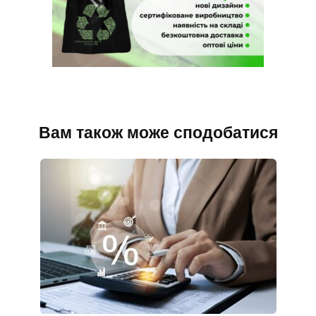
Вам також може сподобатися