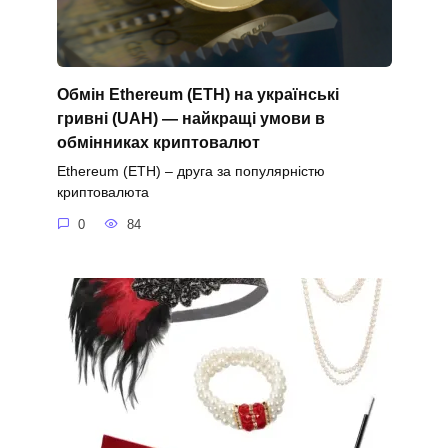
Обмін Ethereum (ETH) на українські
гривні (UAH) — найкращі умови в
обмінниках криптовалют
Ethereum (ETH) – друга за популярністю
криптовалюта
0
84