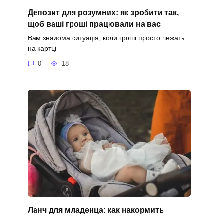
Депозит для розумних: як зробити так,
щоб ваші гроші працювали на вас
Вам знайома ситуація, коли гроші просто лежать
на картці
0
18
Ланч для младенца: как накормить