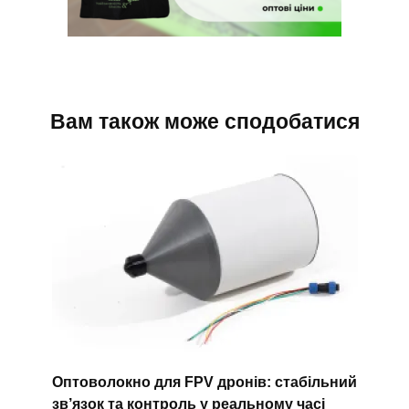
Вам також може сподобатися
Оптоволокно для FPV дронів: стабільний
зв’язок та контроль у реальному часі