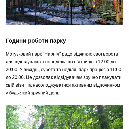
Години роботи парку
Мотузковий парк “Нарнія” радо відчиняє свої ворота
для відвідувачів з понеділка по п’ятницю з 12:00 до
20:00. У вихідні, субота та неділя, парк працює з 11:00
до 20:00. Це дозволяє відвідувачам зручно планувати
свій візит та насолоджуватися активним відпочинком
у будь-який зручний день.