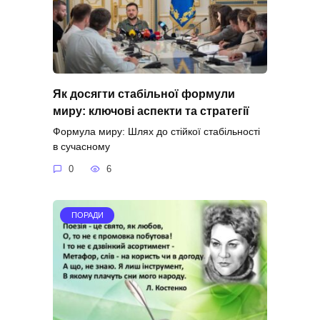
Як досягти стабільної формули
миру: ключові аспекти та стратегії
Формула миру: Шлях до стійкої стабільності
в сучасному
0
6
ПОРАДИ