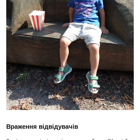
Враження відвідувачів