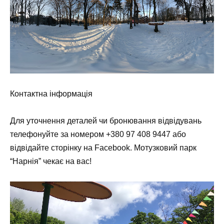
Контактна інформація
Для уточнення деталей чи бронювання відвідувань
телефонуйте за номером +380 97 408 9447 або
відвідайте сторінку на Facebook. Мотузковий парк
“Нарнія” чекає на вас!