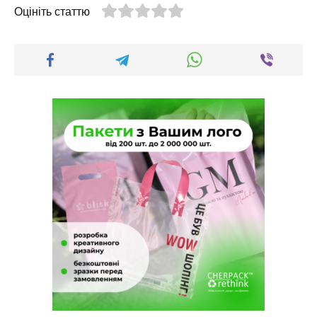
Оцініть статтю