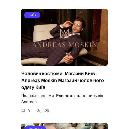
КИЇВ
Чоловічі костюми. Магазин Київ
Andreas Moskin Магазин чоловічого
одягу Київ
Чоловічі костюми: Елегантність та стиль від
Andreas
0
120