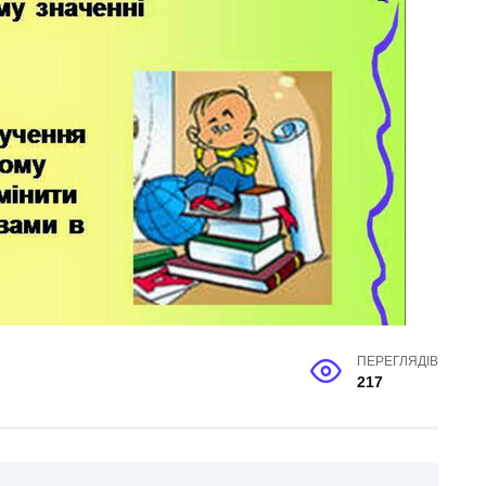
ПЕРЕГЛЯДІВ
217